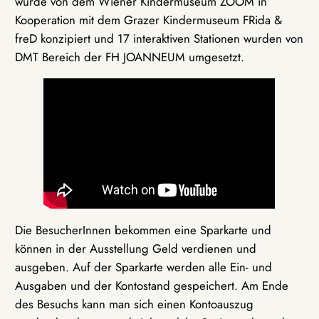
wurde von dem Wiener Kindermuseum ZOOM in
Kooperation mit dem Grazer Kindermuseum FRida &
freD konzipiert und 17 interaktiven Stationen wurden von
DMT Bereich der FH JOANNEUM umgesetzt.
Die BesucherInnen bekommen eine Sparkarte und
können in der Ausstellung Geld verdienen und
ausgeben. Auf der Sparkarte werden alle Ein- und
Ausgaben und der Kontostand gespeichert. Am Ende
des Besuchs kann man sich einen Kontoauszug