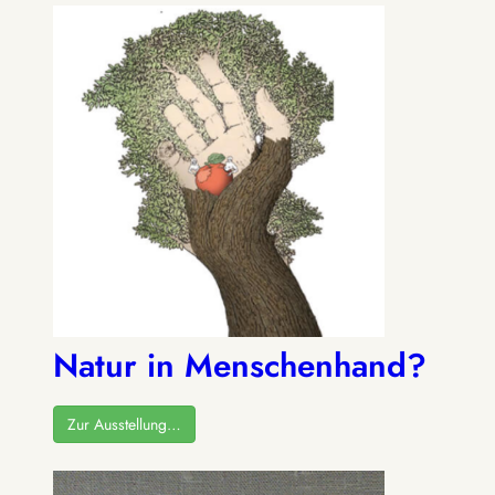
Natur in Menschenhand?
Zur Ausstellung…