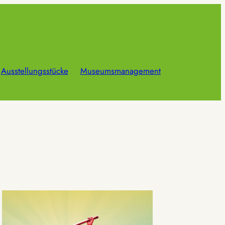
Ausstellungsstücke
Museumsmanagement