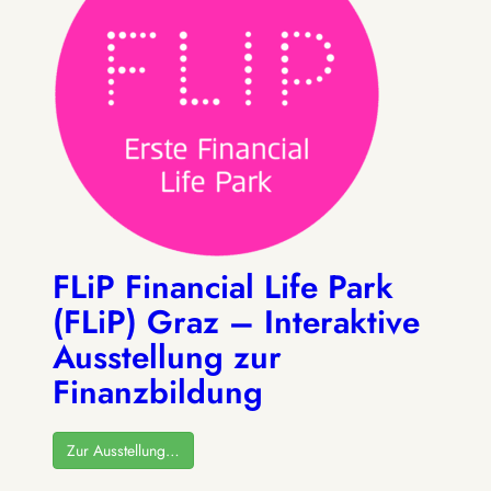
FLiP Financial Life Park
(FLiP) Graz – Interaktive
Ausstellung zur
Finanzbildung
Zur Ausstellung…