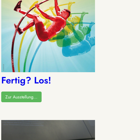
Fertig? Los!
Zur Ausstellung…