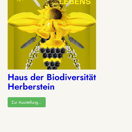
Haus der Biodiversität
Herberstein
Zur Ausstellung…