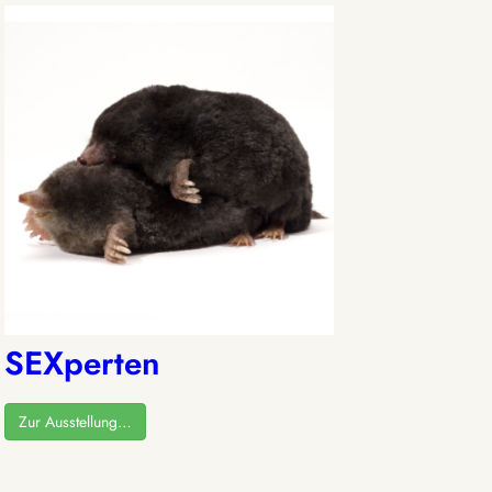
SEXperten
Zur Ausstellung…