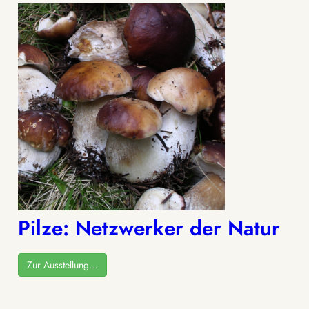
Pilze: Netzwerker der Natur
Zur Ausstellung…