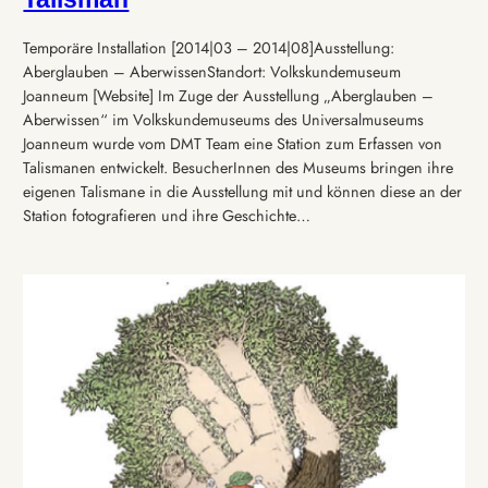
Temporäre Installation [2014|03 – 2014|08]Ausstellung:
Aberglauben – AberwissenStandort: Volkskundemuseum
Joanneum [Website] Im Zuge der Ausstellung „Aberglauben –
Aberwissen“ im Volkskundemuseums des Universalmuseums
Joanneum wurde vom DMT Team eine Station zum Erfassen von
Talismanen entwickelt. BesucherInnen des Museums bringen ihre
eigenen Talismane in die Ausstellung mit und können diese an der
Station fotografieren und ihre Geschichte…