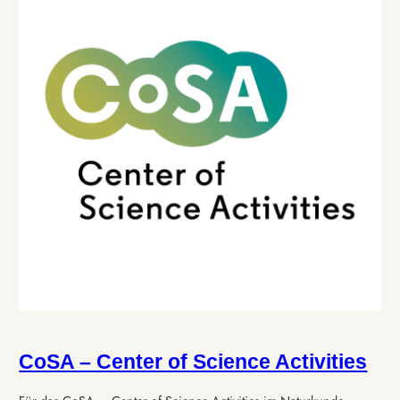
CoSA – Center of Science Activities