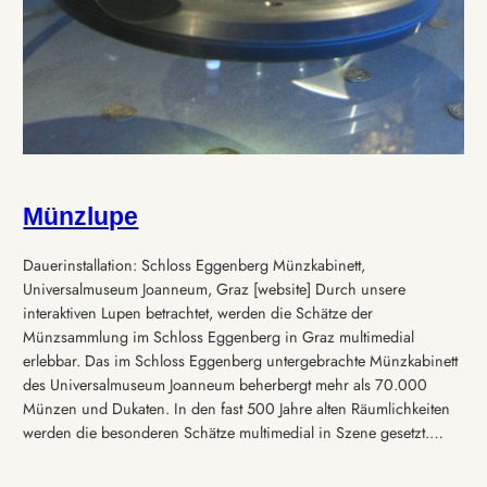
Münzlupe
Dauerinstallation: Schloss Eggenberg Münzkabinett,
Universalmuseum Joanneum, Graz [website] Durch unsere
interaktiven Lupen betrachtet, werden die Schätze der
Münzsammlung im Schloss Eggenberg in Graz multimedial
erlebbar. Das im Schloss Eggenberg untergebrachte Münzkabinett
des Universalmuseum Joanneum beherbergt mehr als 70.000
Münzen und Dukaten. In den fast 500 Jahre alten Räumlichkeiten
werden die besonderen Schätze multimedial in Szene gesetzt.…