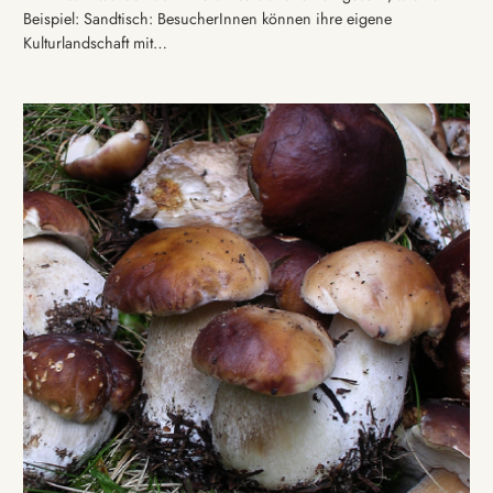
Beispiel: Sandtisch: BesucherInnen können ihre eigene
Kulturlandschaft mit…