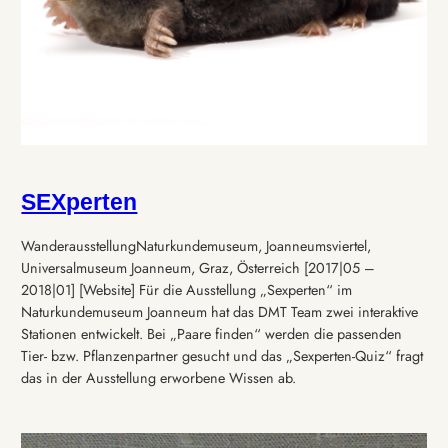
SEXperten
WanderausstellungNaturkundemuseum, Joanneumsviertel,
Universalmuseum Joanneum, Graz, Österreich [2017|05 –
2018|01] [Website] Für die Ausstellung „Sexperten“ im
Naturkundemuseum Joanneum hat das DMT Team zwei interaktive
Stationen entwickelt. Bei „Paare finden“ werden die passenden
Tier- bzw. Pflanzenpartner gesucht und das „Sexperten-Quiz“ fragt
das in der Ausstellung erworbene Wissen ab.