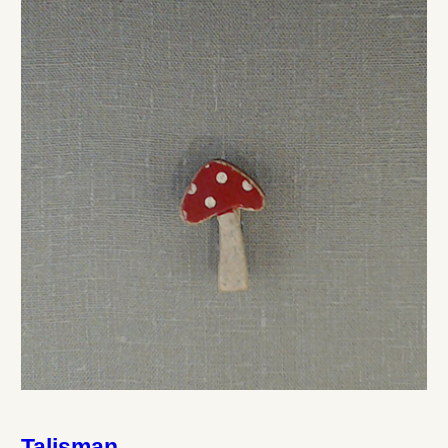
Talisman