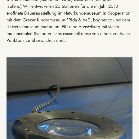
laufend] Wir entwickelten 20 Stationen für die im Jahr 2013
eröffnete Dauerausstellung im Naturkundemuseum in Kooperation
mit dem Grazer Kindermuseum FRida & freD, bogner.cc und dem
Universalmuseum Joanneum. Für eine Ausstellung mit vielen
multimedialen Stationen ist es essentiell diese von einem zentralen
Punkt aus zu überwachen und…