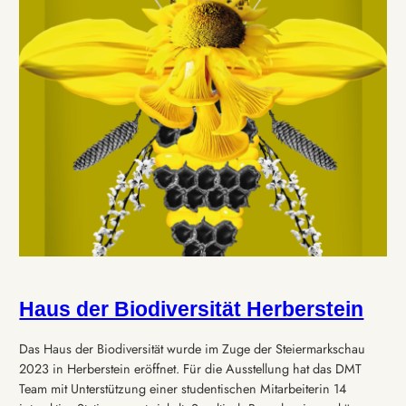
Haus der Biodiversität Herberstein
Das Haus der Biodiversität wurde im Zuge der Steiermarkschau
2023 in Herberstein eröffnet. Für die Ausstellung hat das DMT
Team mit Unterstützung einer studentischen Mitarbeiterin 14