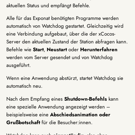
aktuellen Status und empfängt Befehle.
Alle für das Exponat benötigten Programme werden
automatisch von Watchdog gestartet. Gleichzeitig wird
eine Verbindung aufgebaut, über die der xCocos-
Server den aktuellen Zustand der Station abfragen kann.
Befehle wie
Start
,
Neustart
oder
Herunterfahren
werden vom Server gesendet und von Watchdog
ausgeführt.
Wenn eine Anwendung abstürzt, startet Watchdog sie
automatisch neu.
Nach dem Empfang eines
Shutdown-Befehls
kann
eine spezielle Anwendung angezeigt werden –
beispielsweise eine
Abschiedsanimation oder
Grußbotschaft
für die Besucher:innen.