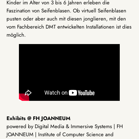
Kinder im Alter von 3 bis 6 Jahren erleben die
Faszination von Seifenblasen. Ob virtuell Seifenblasen
pusten oder aber auch mit diesen jonglieren, mit den
vom Fachbereich DMT entwickelten Installationen ist dies
möglich.
Exhibits @ FH JOANNEUM
powered by Digital Media & Immersive Systems | FH
JOANNEUM | Institute of Computer Science and