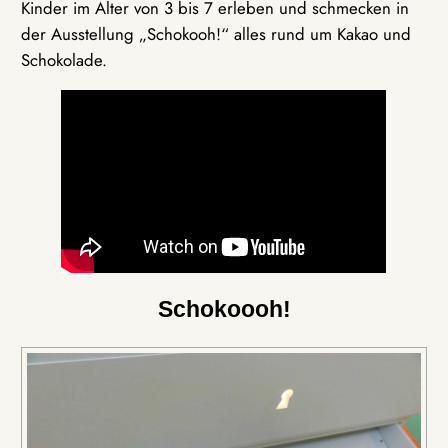
Kinder im Alter von 3 bis 7 erleben und schmecken in
der Ausstellung „Schokooh!“ alles rund um Kakao und
Schokolade.
Schokoooh!