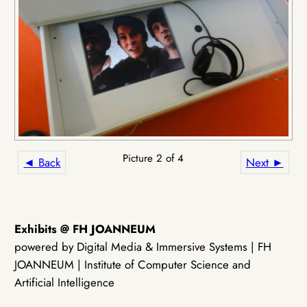
Picture 2 of 4
◄ Back
Next ►
Exhibits @ FH JOANNEUM
powered by Digital Media & Immersive Systems | FH
JOANNEUM | Institute of Computer Science and
Artificial Intelligence