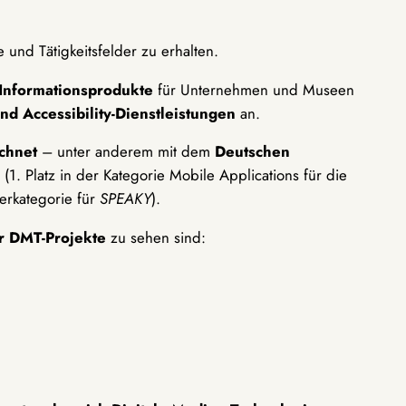
 und Tätigkeitsfelder zu erhalten.
 Informationsprodukte
für Unternehmen und Museen
und Accessibility-Dienstleistungen
an.
ichnet
– unter anderem mit dem
Deutschen
(1. Platz in der Kategorie Mobile Applications für die
derkategorie für
SPEAKY
).
r DMT-Projekte
zu sehen sind: