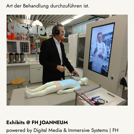
Art der Behandlung durchzuführen ist.
Exhibits @ FH JOANNEUM
powered by Digital Media & Immersive Systems | FH