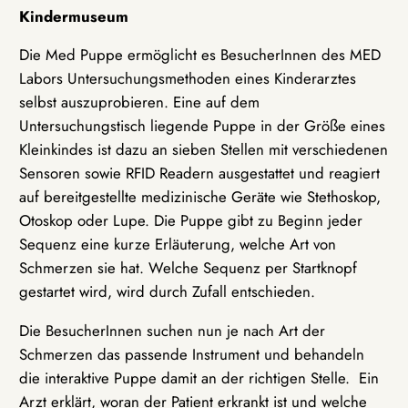
Kindermuseum
Die Med Puppe ermöglicht es BesucherInnen des MED
Labors Untersuchungsmethoden eines Kinderarztes
selbst auszuprobieren. Eine auf dem
Untersuchungstisch liegende Puppe in der Größe eines
Kleinkindes ist dazu an sieben Stellen mit verschiedenen
Sensoren sowie RFID Readern ausgestattet und reagiert
auf bereitgestellte medizinische Geräte wie Stethoskop,
Otoskop oder Lupe. Die Puppe gibt zu Beginn jeder
Sequenz eine kurze Erläuterung, welche Art von
Schmerzen sie hat. Welche Sequenz per Startknopf
gestartet wird, wird durch Zufall entschieden.
Die BesucherInnen suchen nun je nach Art der
Schmerzen das passende Instrument und behandeln
die interaktive Puppe damit an der richtigen Stelle. Ein
Arzt erklärt, woran der Patient erkrankt ist und welche