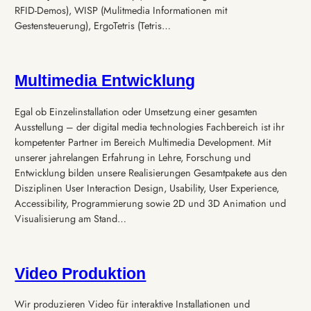
RFID-Demos), WISP (Mulitmedia Informationen mit
Gestensteuerung), ErgoTetris (Tetris…
Multimedia Entwicklung
Egal ob Einzelinstallation oder Umsetzung einer gesamten
Ausstellung – der digital media technologies Fachbereich ist ihr
kompetenter Partner im Bereich Multimedia Development. Mit
unserer jahrelangen Erfahrung in Lehre, Forschung und
Entwicklung bilden unsere Realisierungen Gesamtpakete aus den
Disziplinen User Interaction Design, Usability, User Experience,
Accessibility, Programmierung sowie 2D und 3D Animation und
Visualisierung am Stand…
Video Produktion
Wir produzieren Video für interaktive Installationen und