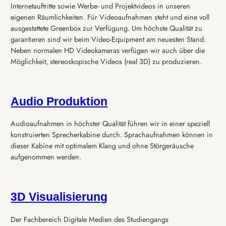
Internetauftritte sowie Werbe- und Projektvideos in unseren
eigenen Räumlichkeiten. Für Videoaufnahmen steht und eine voll
ausgestattete Greenbox zur Verfügung. Um höchste Qualität zu
garantieren sind wir beim Video-Equipment am neuesten Stand.
Neben normalen HD Videokameras verfügen wir auch über die
Möglichkeit, stereoskopische Videos (real 3D) zu produzieren.
Audio Produktion
Audioaufnahmen in höchster Qualität führen wir in einer speziell
konstruierten Sprecherkabine durch. Sprachaufnahmen können in
dieser Kabine mit optimalem Klang und ohne Störgeräusche
aufgenommen werden.
3D Visualisierung
Der Fachbereich Digitale Medien des Studiengangs