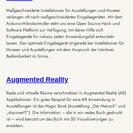
Maßgeschneiderte Installationen für Ausstellungen und Museen
verlangen oft nach maßgeschneiderten Eingabegeräten. Mit dem
Arduino-Mikrokontroller steht uns eine Open Source Hard- und
Software Plattform zur Verfügung, mit deren Hilfe sich
Eingabegeräte für nahezu jeden Anwendungsfall entwickeln
lassen. Das optimale Eingabegerät ist gerade bei Installationen für
Museen und Ausstellungen mit dem Anspruch der intuitiven
Bedienbarkeit im Sinne…
Augmented Reality
Reale und virtuelle Räume verschmelzen in Augmented Reality (AR)
Applikationen. Ein gutes Beispiel für eine AR Anwendung in
Ausstellungen ist das Magic Book (Ausstellung „Der Mensch“ und
„discoverIT“). Die Information – die in ein reales Buch gedruckt
ist – wird benutzt um das Buch mit 3D Visualisierungen zu
erweitern.