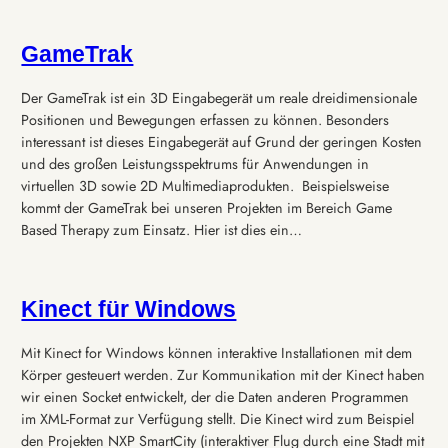
GameTrak
Der GameTrak ist ein 3D Eingabegerät um reale dreidimensionale
Positionen und Bewegungen erfassen zu können. Besonders
interessant ist dieses Eingabegerät auf Grund der geringen Kosten
und des großen Leistungsspektrums für Anwendungen in
virtuellen 3D sowie 2D Multimediaprodukten. Beispielsweise
kommt der GameTrak bei unseren Projekten im Bereich Game
Based Therapy zum Einsatz. Hier ist dies ein…
Kinect für Windows
Mit Kinect for Windows können interaktive Installationen mit dem
Körper gesteuert werden. Zur Kommunikation mit der Kinect haben
wir einen Socket entwickelt, der die Daten anderen Programmen
im XML-Format zur Verfügung stellt. Die Kinect wird zum Beispiel
den Projekten NXP SmartCity (interaktiver Flug durch eine Stadt mit