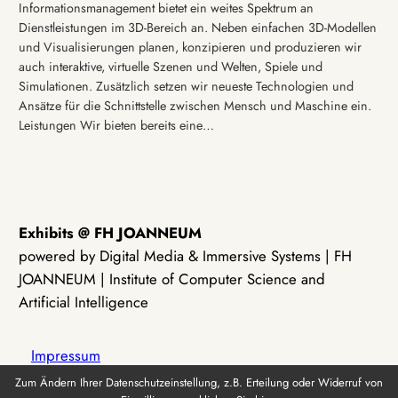
Informationsmanagement bietet ein weites Spektrum an
Dienstleistungen im 3D-Bereich an. Neben einfachen 3D-Modellen
und Visualisierungen planen, konzipieren und produzieren wir
auch interaktive, virtuelle Szenen und Welten, Spiele und
Simulationen. Zusätzlich setzen wir neueste Technologien und
Ansätze für die Schnittstelle zwischen Mensch und Maschine ein.
Leistungen Wir bieten bereits eine…
Exhibits @ FH JOANNEUM
powered by Digital Media & Immersive Systems | FH
JOANNEUM | Institute of Computer Science and
Artificial Intelligence
Impressum
Zum Ändern Ihrer Datenschutzeinstellung, z.B. Erteilung oder Widerruf von