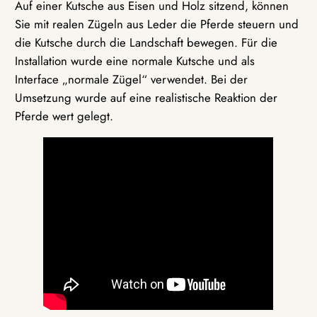
Auf einer Kutsche aus Eisen und Holz sitzend, können
Sie mit realen Zügeln aus Leder die Pferde steuern und
die Kutsche durch die Landschaft bewegen. Für die
Installation wurde eine normale Kutsche und als
Interface „normale Zügel“ verwendet. Bei der
Umsetzung wurde auf eine realistische Reaktion der
Pferde wert gelegt.