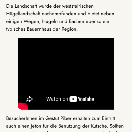
Die Landschaft wurde der weststeirischen
Hügellandschaft nachempfunden und bietet neben
einigen Wegen, Hügeln und Bächen ebenso ein
typisches Bauernhaus der Region.
BesucherInnen im Gestüt Piber erhalten zum Eintritt
auch einen Jeton für die Benutzung der Kutsche. Sollten