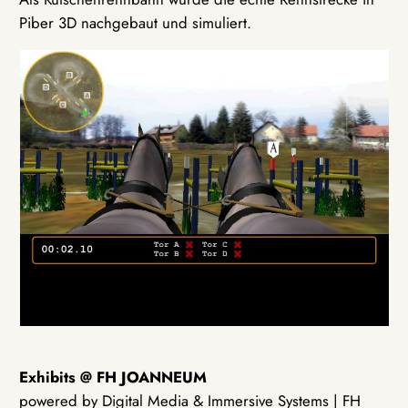
Piber 3D nachgebaut und simuliert.
Exhibits @ FH JOANNEUM
powered by Digital Media & Immersive Systems | FH