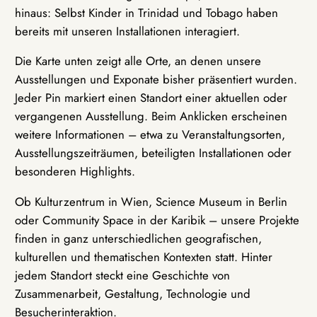
hinaus: Selbst Kinder in Trinidad und Tobago haben
bereits mit unseren Installationen interagiert.
Die Karte unten zeigt alle Orte, an denen unsere
Ausstellungen und Exponate bisher präsentiert wurden.
Jeder Pin markiert einen Standort einer aktuellen oder
vergangenen Ausstellung. Beim Anklicken erscheinen
weitere Informationen – etwa zu Veranstaltungsorten,
Ausstellungszeiträumen, beteiligten Installationen oder
besonderen Highlights.
Ob Kulturzentrum in Wien, Science Museum in Berlin
oder Community Space in der Karibik – unsere Projekte
finden in ganz unterschiedlichen geografischen,
kulturellen und thematischen Kontexten statt. Hinter
jedem Standort steckt eine Geschichte von
Zusammenarbeit, Gestaltung, Technologie und
Besucherinteraktion.