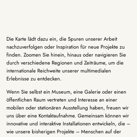
Die Karte lädt dazu ein, die Spuren unserer Arbeit
nachzuverfolgen oder Inspiration für neue Projekte zu
finden. Zoomen Sie hinein, hinaus oder navigieren Sie
durch verschiedene Regionen und Zeiträume, um die
internationale Reichweite unserer multimedialen
Erlebnisse zu entdecken.
Wenn Sie selbst ein Museum, eine Galerie oder einen
öffentlichen Raum vertreten und Interesse an einer
mobilen oder stationären Ausstellung haben, freuen wir
uns über eine Kontaktaufnahme. Gemeinsam können wir
innovative und interaktive Installationen entwickeln, die –
wie unsere bisherigen Projekte – Menschen auf der