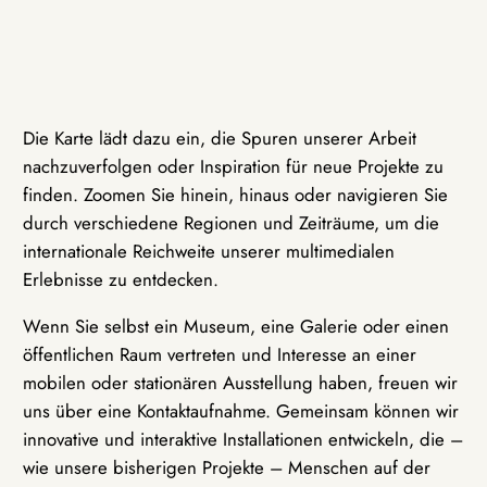
Die Karte lädt dazu ein, die Spuren unserer Arbeit
nachzuverfolgen oder Inspiration für neue Projekte zu
finden. Zoomen Sie hinein, hinaus oder navigieren Sie
durch verschiedene Regionen und Zeiträume, um die
internationale Reichweite unserer multimedialen
Erlebnisse zu entdecken.
Wenn Sie selbst ein Museum, eine Galerie oder einen
öffentlichen Raum vertreten und Interesse an einer
mobilen oder stationären Ausstellung haben, freuen wir
uns über eine Kontaktaufnahme. Gemeinsam können wir
innovative und interaktive Installationen entwickeln, die –
wie unsere bisherigen Projekte – Menschen auf der