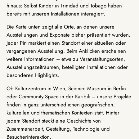
hinaus: Selbst Kinder in Trinidad und Tobago haben
bereits mit unseren Installationen interagiert.
Die Karte unten zeigt alle Orte, an denen unsere
Ausstellungen und Exponate bisher präsentiert wurden.
Jeder Pin markiert einen Standort einer aktuellen oder
vergangenen Ausstellung. Beim Anklicken erscheinen
weitere Informationen – etwa zu Veranstaltungsorten,
Ausstellungszeiträumen, beteiligten Installationen oder
besonderen Highlights.
Ob Kulturzentrum in Wien, Science Museum in Berlin
oder Community Space in der Karibik – unsere Projekte
finden in ganz unterschiedlichen geografischen,
kulturellen und thematischen Kontexten statt. Hinter
jedem Standort steckt eine Geschichte von
Zusammenarbeit, Gestaltung, Technologie und
Besucherinteraktion.