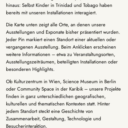
hinaus: Selbst Kinder in Trinidad und Tobago haben
bereits mit unseren Installationen interagiert.
Die Karte unten zeigt alle Orte, an denen unsere
Ausstellungen und Exponate bisher präsentiert wurden.
Jeder Pin markiert einen Standort einer aktuellen oder
vergangenen Ausstellung. Beim Anklicken erscheinen
weitere Informationen – etwa zu Veranstaltungsorten,
Ausstellungszeiträumen, beteiligten Installationen oder
besonderen Highlights.
Ob Kulturzentrum in Wien, Science Museum in Berlin
oder Community Space in der Karibik – unsere Projekte
finden in ganz unterschiedlichen geografischen,
kulturellen und thematischen Kontexten statt. Hinter
jedem Standort steckt eine Geschichte von
Zusammenarbeit, Gestaltung, Technologie und
Besucherinteraktion.