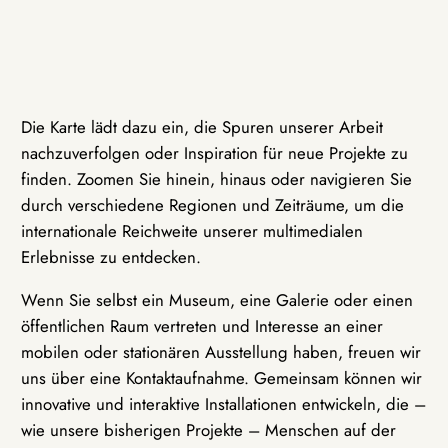
Die Karte lädt dazu ein, die Spuren unserer Arbeit
nachzuverfolgen oder Inspiration für neue Projekte zu
finden. Zoomen Sie hinein, hinaus oder navigieren Sie
durch verschiedene Regionen und Zeiträume, um die
internationale Reichweite unserer multimedialen
Erlebnisse zu entdecken.
Wenn Sie selbst ein Museum, eine Galerie oder einen
öffentlichen Raum vertreten und Interesse an einer
mobilen oder stationären Ausstellung haben, freuen wir
uns über eine Kontaktaufnahme. Gemeinsam können wir
innovative und interaktive Installationen entwickeln, die –
wie unsere bisherigen Projekte – Menschen auf der