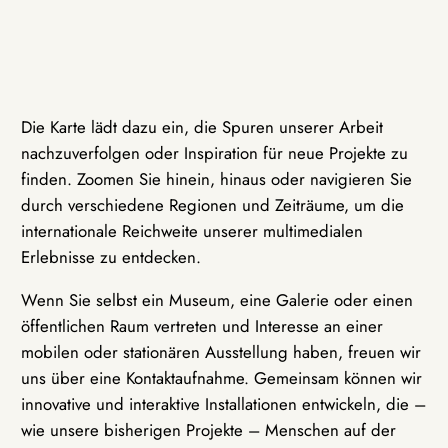
Die Karte lädt dazu ein, die Spuren unserer Arbeit
nachzuverfolgen oder Inspiration für neue Projekte zu
finden. Zoomen Sie hinein, hinaus oder navigieren Sie
durch verschiedene Regionen und Zeiträume, um die
internationale Reichweite unserer multimedialen
Erlebnisse zu entdecken.
Wenn Sie selbst ein Museum, eine Galerie oder einen
öffentlichen Raum vertreten und Interesse an einer
mobilen oder stationären Ausstellung haben, freuen wir
uns über eine Kontaktaufnahme. Gemeinsam können wir
innovative und interaktive Installationen entwickeln, die –
wie unsere bisherigen Projekte – Menschen auf der