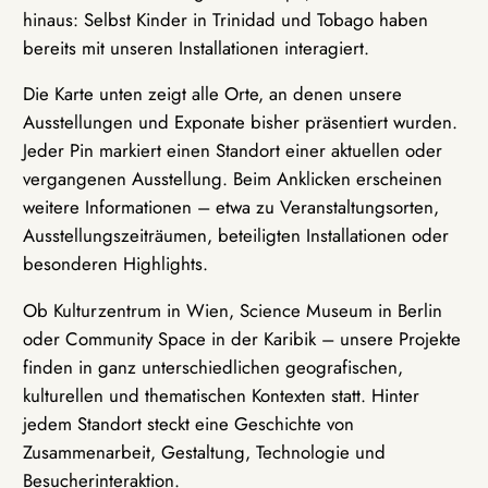
hinaus: Selbst Kinder in Trinidad und Tobago haben
bereits mit unseren Installationen interagiert.
Die Karte unten zeigt alle Orte, an denen unsere
Ausstellungen und Exponate bisher präsentiert wurden.
Jeder Pin markiert einen Standort einer aktuellen oder
vergangenen Ausstellung. Beim Anklicken erscheinen
weitere Informationen – etwa zu Veranstaltungsorten,
Ausstellungszeiträumen, beteiligten Installationen oder
besonderen Highlights.
Ob Kulturzentrum in Wien, Science Museum in Berlin
oder Community Space in der Karibik – unsere Projekte
finden in ganz unterschiedlichen geografischen,
kulturellen und thematischen Kontexten statt. Hinter
jedem Standort steckt eine Geschichte von
Zusammenarbeit, Gestaltung, Technologie und
Besucherinteraktion.