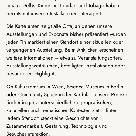
hinaus: Selbst Kinder in Trinidad und Tobago haben
bereits mit unseren Installationen interagiert.
Die Karte unten zeigt alle Orte, an denen unsere
Ausstellungen und Exponate bisher präsentiert wurden.
Jeder Pin markiert einen Standort einer aktuellen oder
vergangenen Ausstellung. Beim Anklicken erscheinen
weitere Informationen – etwa zu Veranstaltungsorten,
Ausstellungszeiträumen, beteiligten Installationen oder
besonderen Highlights.
Ob Kulturzentrum in Wien, Science Museum in Berlin
oder Community Space in der Karibik – unsere Projekte
finden in ganz unterschiedlichen geografischen,
kulturellen und thematischen Kontexten statt. Hinter
jedem Standort steckt eine Geschichte von
Zusammenarbeit, Gestaltung, Technologie und
Besucherinteraktion.