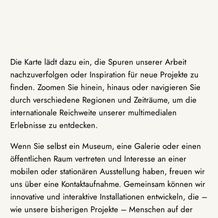
Die Karte lädt dazu ein, die Spuren unserer Arbeit
nachzuverfolgen oder Inspiration für neue Projekte zu
finden. Zoomen Sie hinein, hinaus oder navigieren Sie
durch verschiedene Regionen und Zeiträume, um die
internationale Reichweite unserer multimedialen
Erlebnisse zu entdecken.
Wenn Sie selbst ein Museum, eine Galerie oder einen
öffentlichen Raum vertreten und Interesse an einer
mobilen oder stationären Ausstellung haben, freuen wir
uns über eine Kontaktaufnahme. Gemeinsam können wir
innovative und interaktive Installationen entwickeln, die –
wie unsere bisherigen Projekte – Menschen auf der