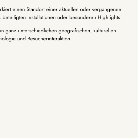
rkiert einen Standort einer aktuellen oder vergangenen
 beteiligten Installationen oder besonderen Highlights.
n ganz unterschiedlichen geografischen, kulturellen
nologie und Besucherinteraktion.