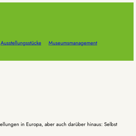
Ausstellungsstücke
Museumsmanagement
ellungen in Europa, aber auch darüber hinaus: Selbst