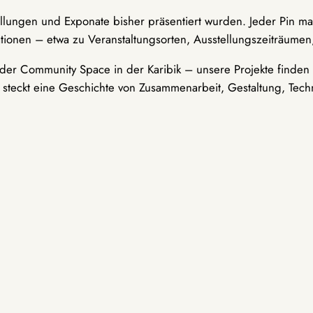
ellungen und Exponate bisher präsentiert wurden. Jeder Pin ma
tionen – etwa zu Veranstaltungsorten, Ausstellungszeiträumen,
er Community Space in der Karibik – unsere Projekte finden i
t steckt eine Geschichte von Zusammenarbeit, Gestaltung, Tech