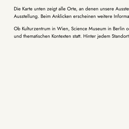
Die Karte unten zeigt alle Orte, an denen unsere Ausst
Ausstellung. Beim Anklicken erscheinen weitere Informa
Ob Kulturzentrum in Wien, Science Museum in Berlin od
und thematischen Kontexten statt. Hinter jedem Standor