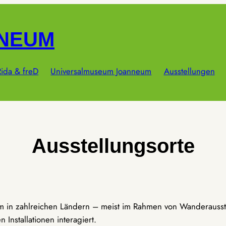
NNEUM
ida & freD
Universalmuseum Joanneum
Ausstellungen
Ausstellungsorte
um in zahlreichen Ländern – meist im Rahmen von Wanderausst
Installationen interagiert.