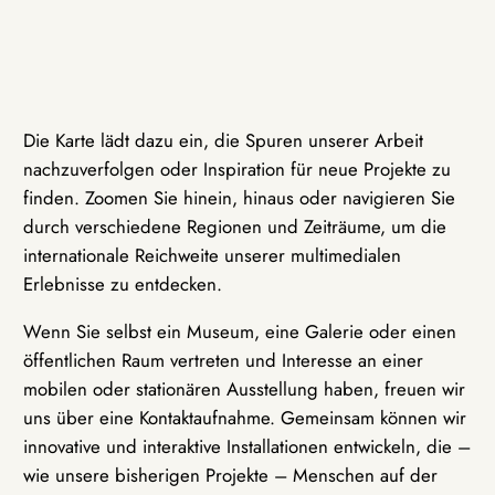
Die Karte lädt dazu ein, die Spuren unserer Arbeit
nachzuverfolgen oder Inspiration für neue Projekte zu
finden. Zoomen Sie hinein, hinaus oder navigieren Sie
durch verschiedene Regionen und Zeiträume, um die
internationale Reichweite unserer multimedialen
Erlebnisse zu entdecken.
Wenn Sie selbst ein Museum, eine Galerie oder einen
öffentlichen Raum vertreten und Interesse an einer
mobilen oder stationären Ausstellung haben, freuen wir
uns über eine Kontaktaufnahme. Gemeinsam können wir
innovative und interaktive Installationen entwickeln, die –
wie unsere bisherigen Projekte – Menschen auf der