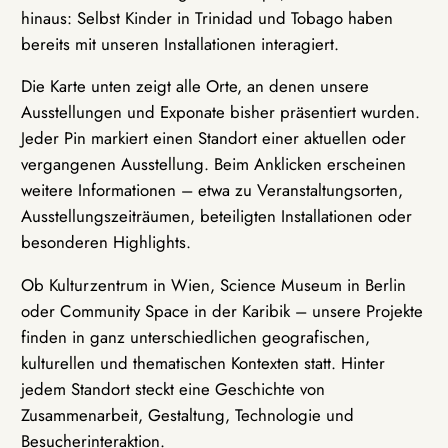
hinaus: Selbst Kinder in Trinidad und Tobago haben
bereits mit unseren Installationen interagiert.
Die Karte unten zeigt alle Orte, an denen unsere
Ausstellungen und Exponate bisher präsentiert wurden.
Jeder Pin markiert einen Standort einer aktuellen oder
vergangenen Ausstellung. Beim Anklicken erscheinen
weitere Informationen – etwa zu Veranstaltungsorten,
Ausstellungszeiträumen, beteiligten Installationen oder
besonderen Highlights.
Ob Kulturzentrum in Wien, Science Museum in Berlin
oder Community Space in der Karibik – unsere Projekte
finden in ganz unterschiedlichen geografischen,
kulturellen und thematischen Kontexten statt. Hinter
jedem Standort steckt eine Geschichte von
Zusammenarbeit, Gestaltung, Technologie und
Besucherinteraktion.