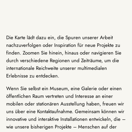
Die Karte lädt dazu ein, die Spuren unserer Arbeit
nachzuverfolgen oder Inspiration für neue Projekte zu
finden. Zoomen Sie hinein, hinaus oder navigieren Sie
durch verschiedene Regionen und Zeiträume, um die
internationale Reichweite unserer multimedialen
Erlebnisse zu entdecken.
Wenn Sie selbst ein Museum, eine Galerie oder einen
öffentlichen Raum vertreten und Interesse an einer
mobilen oder stationären Ausstellung haben, freuen wir
uns über eine Kontaktaufnahme. Gemeinsam können wir
innovative und interaktive Installationen entwickeln, die –
wie unsere bisherigen Projekte – Menschen auf der