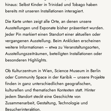
hinaus: Selbst Kinder in Trinidad und Tobago haben
bereits mit unseren Installationen interagiert.
Die Karte unten zeigt alle Orte, an denen unsere
Ausstellungen und Exponate bisher präsentiert wurden.
Jeder Pin markiert einen Standort einer aktuellen oder
vergangenen Ausstellung. Beim Anklicken erscheinen
weitere Informationen – etwa zu Veranstaltungsorten,
Ausstellungszeiträumen, beteiligten Installationen oder
besonderen Highlights.
Ob Kulturzentrum in Wien, Science Museum in Berlin
oder Community Space in der Karibik – unsere Projekte
finden in ganz unterschiedlichen geografischen,
kulturellen und thematischen Kontexten statt. Hinter
jedem Standort steckt eine Geschichte von
Zusammenarbeit, Gestaltung, Technologie und
Besucherinteraktion.