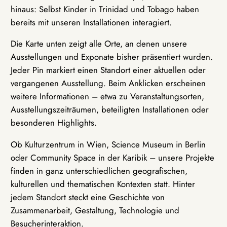
hinaus: Selbst Kinder in Trinidad und Tobago haben
bereits mit unseren Installationen interagiert.
Die Karte unten zeigt alle Orte, an denen unsere
Ausstellungen und Exponate bisher präsentiert wurden.
Jeder Pin markiert einen Standort einer aktuellen oder
vergangenen Ausstellung. Beim Anklicken erscheinen
weitere Informationen – etwa zu Veranstaltungsorten,
Ausstellungszeiträumen, beteiligten Installationen oder
besonderen Highlights.
Ob Kulturzentrum in Wien, Science Museum in Berlin
oder Community Space in der Karibik – unsere Projekte
finden in ganz unterschiedlichen geografischen,
kulturellen und thematischen Kontexten statt. Hinter
jedem Standort steckt eine Geschichte von
Zusammenarbeit, Gestaltung, Technologie und
Besucherinteraktion.