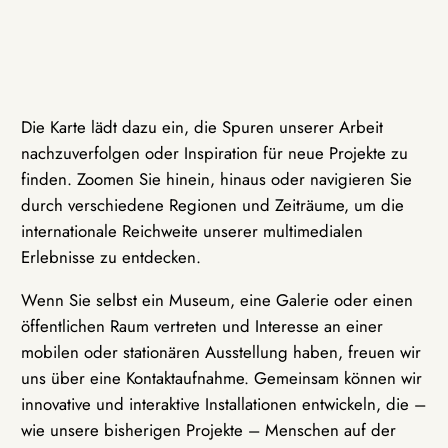
Die Karte lädt dazu ein, die Spuren unserer Arbeit
nachzuverfolgen oder Inspiration für neue Projekte zu
finden. Zoomen Sie hinein, hinaus oder navigieren Sie
durch verschiedene Regionen und Zeiträume, um die
internationale Reichweite unserer multimedialen
Erlebnisse zu entdecken.
Wenn Sie selbst ein Museum, eine Galerie oder einen
öffentlichen Raum vertreten und Interesse an einer
mobilen oder stationären Ausstellung haben, freuen wir
uns über eine Kontaktaufnahme. Gemeinsam können wir
innovative und interaktive Installationen entwickeln, die –
wie unsere bisherigen Projekte – Menschen auf der