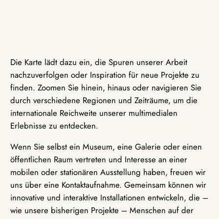
Die Karte lädt dazu ein, die Spuren unserer Arbeit
nachzuverfolgen oder Inspiration für neue Projekte zu
finden. Zoomen Sie hinein, hinaus oder navigieren Sie
durch verschiedene Regionen und Zeiträume, um die
internationale Reichweite unserer multimedialen
Erlebnisse zu entdecken.
Wenn Sie selbst ein Museum, eine Galerie oder einen
öffentlichen Raum vertreten und Interesse an einer
mobilen oder stationären Ausstellung haben, freuen wir
uns über eine Kontaktaufnahme. Gemeinsam können wir
innovative und interaktive Installationen entwickeln, die –
wie unsere bisherigen Projekte – Menschen auf der