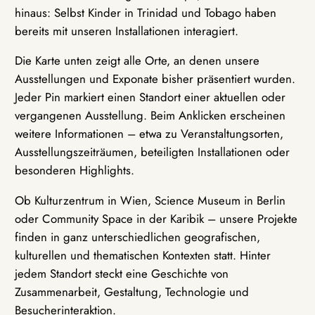
hinaus: Selbst Kinder in Trinidad und Tobago haben
bereits mit unseren Installationen interagiert.
Die Karte unten zeigt alle Orte, an denen unsere
Ausstellungen und Exponate bisher präsentiert wurden.
Jeder Pin markiert einen Standort einer aktuellen oder
vergangenen Ausstellung. Beim Anklicken erscheinen
weitere Informationen – etwa zu Veranstaltungsorten,
Ausstellungszeiträumen, beteiligten Installationen oder
besonderen Highlights.
Ob Kulturzentrum in Wien, Science Museum in Berlin
oder Community Space in der Karibik – unsere Projekte
finden in ganz unterschiedlichen geografischen,
kulturellen und thematischen Kontexten statt. Hinter
jedem Standort steckt eine Geschichte von
Zusammenarbeit, Gestaltung, Technologie und
Besucherinteraktion.