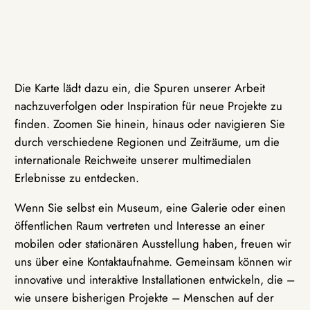
Die Karte lädt dazu ein, die Spuren unserer Arbeit
nachzuverfolgen oder Inspiration für neue Projekte zu
finden. Zoomen Sie hinein, hinaus oder navigieren Sie
durch verschiedene Regionen und Zeiträume, um die
internationale Reichweite unserer multimedialen
Erlebnisse zu entdecken.
Wenn Sie selbst ein Museum, eine Galerie oder einen
öffentlichen Raum vertreten und Interesse an einer
mobilen oder stationären Ausstellung haben, freuen wir
uns über eine Kontaktaufnahme. Gemeinsam können wir
innovative und interaktive Installationen entwickeln, die –
wie unsere bisherigen Projekte – Menschen auf der