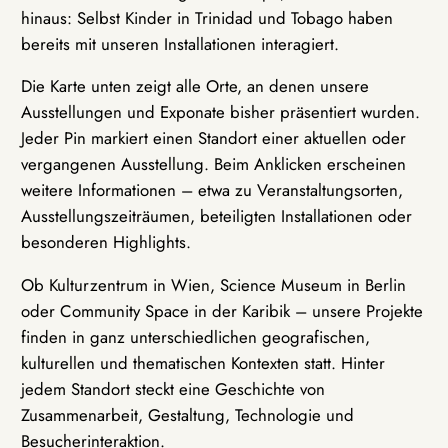
hinaus: Selbst Kinder in Trinidad und Tobago haben
bereits mit unseren Installationen interagiert.
Die Karte unten zeigt alle Orte, an denen unsere
Ausstellungen und Exponate bisher präsentiert wurden.
Jeder Pin markiert einen Standort einer aktuellen oder
vergangenen Ausstellung. Beim Anklicken erscheinen
weitere Informationen – etwa zu Veranstaltungsorten,
Ausstellungszeiträumen, beteiligten Installationen oder
besonderen Highlights.
Ob Kulturzentrum in Wien, Science Museum in Berlin
oder Community Space in der Karibik – unsere Projekte
finden in ganz unterschiedlichen geografischen,
kulturellen und thematischen Kontexten statt. Hinter
jedem Standort steckt eine Geschichte von
Zusammenarbeit, Gestaltung, Technologie und
Besucherinteraktion.