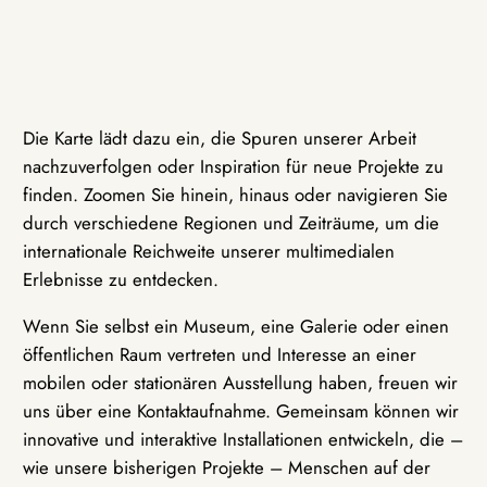
Die Karte lädt dazu ein, die Spuren unserer Arbeit
nachzuverfolgen oder Inspiration für neue Projekte zu
finden. Zoomen Sie hinein, hinaus oder navigieren Sie
durch verschiedene Regionen und Zeiträume, um die
internationale Reichweite unserer multimedialen
Erlebnisse zu entdecken.
Wenn Sie selbst ein Museum, eine Galerie oder einen
öffentlichen Raum vertreten und Interesse an einer
mobilen oder stationären Ausstellung haben, freuen wir
uns über eine Kontaktaufnahme. Gemeinsam können wir
innovative und interaktive Installationen entwickeln, die –
wie unsere bisherigen Projekte – Menschen auf der