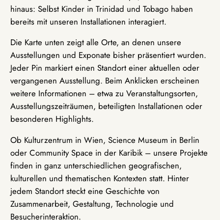
hinaus: Selbst Kinder in Trinidad und Tobago haben
bereits mit unseren Installationen interagiert.
Die Karte unten zeigt alle Orte, an denen unsere
Ausstellungen und Exponate bisher präsentiert wurden.
Jeder Pin markiert einen Standort einer aktuellen oder
vergangenen Ausstellung. Beim Anklicken erscheinen
weitere Informationen – etwa zu Veranstaltungsorten,
Ausstellungszeiträumen, beteiligten Installationen oder
besonderen Highlights.
Ob Kulturzentrum in Wien, Science Museum in Berlin
oder Community Space in der Karibik – unsere Projekte
finden in ganz unterschiedlichen geografischen,
kulturellen und thematischen Kontexten statt. Hinter
jedem Standort steckt eine Geschichte von
Zusammenarbeit, Gestaltung, Technologie und
Besucherinteraktion.