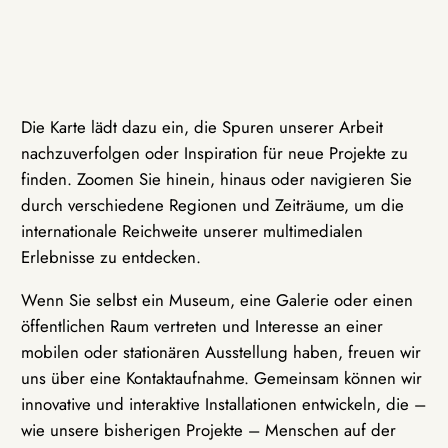
Die Karte lädt dazu ein, die Spuren unserer Arbeit
nachzuverfolgen oder Inspiration für neue Projekte zu
finden. Zoomen Sie hinein, hinaus oder navigieren Sie
durch verschiedene Regionen und Zeiträume, um die
internationale Reichweite unserer multimedialen
Erlebnisse zu entdecken.
Wenn Sie selbst ein Museum, eine Galerie oder einen
öffentlichen Raum vertreten und Interesse an einer
mobilen oder stationären Ausstellung haben, freuen wir
uns über eine Kontaktaufnahme. Gemeinsam können wir
innovative und interaktive Installationen entwickeln, die –
wie unsere bisherigen Projekte – Menschen auf der