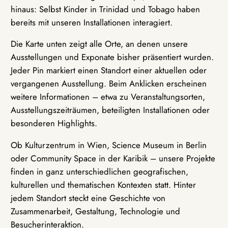
hinaus: Selbst Kinder in Trinidad und Tobago haben
bereits mit unseren Installationen interagiert.
Die Karte unten zeigt alle Orte, an denen unsere
Ausstellungen und Exponate bisher präsentiert wurden.
Jeder Pin markiert einen Standort einer aktuellen oder
vergangenen Ausstellung. Beim Anklicken erscheinen
weitere Informationen – etwa zu Veranstaltungsorten,
Ausstellungszeiträumen, beteiligten Installationen oder
besonderen Highlights.
Ob Kulturzentrum in Wien, Science Museum in Berlin
oder Community Space in der Karibik – unsere Projekte
finden in ganz unterschiedlichen geografischen,
kulturellen und thematischen Kontexten statt. Hinter
jedem Standort steckt eine Geschichte von
Zusammenarbeit, Gestaltung, Technologie und
Besucherinteraktion.