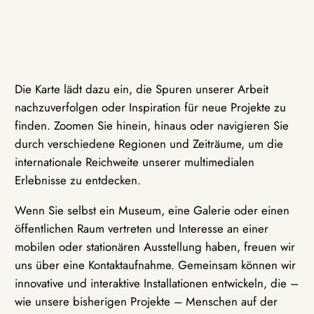
Die Karte lädt dazu ein, die Spuren unserer Arbeit
nachzuverfolgen oder Inspiration für neue Projekte zu
finden. Zoomen Sie hinein, hinaus oder navigieren Sie
durch verschiedene Regionen und Zeiträume, um die
internationale Reichweite unserer multimedialen
Erlebnisse zu entdecken.
Wenn Sie selbst ein Museum, eine Galerie oder einen
öffentlichen Raum vertreten und Interesse an einer
mobilen oder stationären Ausstellung haben, freuen wir
uns über eine Kontaktaufnahme. Gemeinsam können wir
innovative und interaktive Installationen entwickeln, die –
wie unsere bisherigen Projekte – Menschen auf der