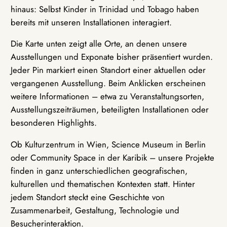
hinaus: Selbst Kinder in Trinidad und Tobago haben
bereits mit unseren Installationen interagiert.
Die Karte unten zeigt alle Orte, an denen unsere
Ausstellungen und Exponate bisher präsentiert wurden.
Jeder Pin markiert einen Standort einer aktuellen oder
vergangenen Ausstellung. Beim Anklicken erscheinen
weitere Informationen – etwa zu Veranstaltungsorten,
Ausstellungszeiträumen, beteiligten Installationen oder
besonderen Highlights.
Ob Kulturzentrum in Wien, Science Museum in Berlin
oder Community Space in der Karibik – unsere Projekte
finden in ganz unterschiedlichen geografischen,
kulturellen und thematischen Kontexten statt. Hinter
jedem Standort steckt eine Geschichte von
Zusammenarbeit, Gestaltung, Technologie und
Besucherinteraktion.