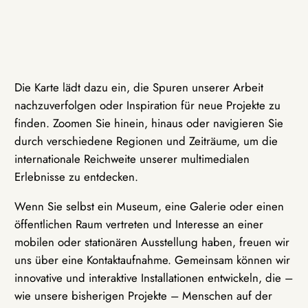
Die Karte lädt dazu ein, die Spuren unserer Arbeit
nachzuverfolgen oder Inspiration für neue Projekte zu
finden. Zoomen Sie hinein, hinaus oder navigieren Sie
durch verschiedene Regionen und Zeiträume, um die
internationale Reichweite unserer multimedialen
Erlebnisse zu entdecken.
Wenn Sie selbst ein Museum, eine Galerie oder einen
öffentlichen Raum vertreten und Interesse an einer
mobilen oder stationären Ausstellung haben, freuen wir
uns über eine Kontaktaufnahme. Gemeinsam können wir
innovative und interaktive Installationen entwickeln, die –
wie unsere bisherigen Projekte – Menschen auf der