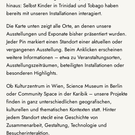
hinaus: Selbst Kinder in Trinidad und Tobago haben
bereits mit unseren Installationen interagiert.
Die Karte unten zeigt alle Orte, an denen unsere
Ausstellungen und Exponate bisher präsentiert wurden.
Jeder Pin markiert einen Standort einer aktuellen oder
vergangenen Ausstellung. Beim Anklicken erscheinen
weitere Informationen – etwa zu Veranstaltungsorten,
Ausstellungszeiträumen, beteiligten Installationen oder
besonderen Highlights.
Ob Kulturzentrum in Wien, Science Museum in Berlin
oder Community Space in der Karibik – unsere Projekte
finden in ganz unterschiedlichen geografischen,
kulturellen und thematischen Kontexten statt. Hinter
jedem Standort steckt eine Geschichte von
Zusammenarbeit, Gestaltung, Technologie und
Besucherinteraktion.