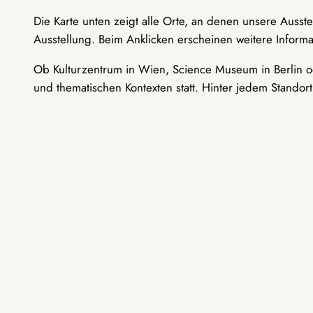
Die Karte unten zeigt alle Orte, an denen unsere Ausst
Ausstellung. Beim Anklicken erscheinen weitere Informa
Ob Kulturzentrum in Wien, Science Museum in Berlin od
und thematischen Kontexten statt. Hinter jedem Standor