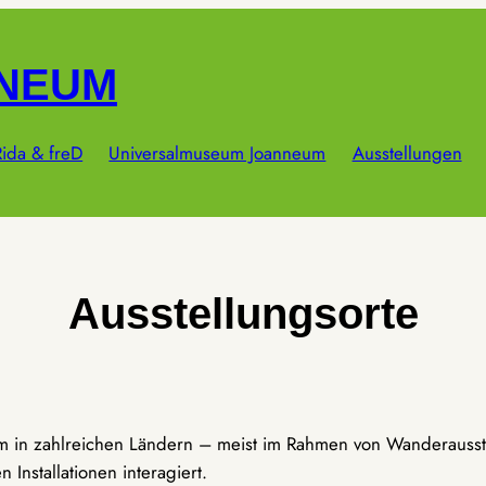
NNEUM
ida & freD
Universalmuseum Joanneum
Ausstellungen
Ausstellungsorte
um in zahlreichen Ländern – meist im Rahmen von Wanderausst
Installationen interagiert.