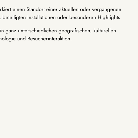
rkiert einen Standort einer aktuellen oder vergangenen
 beteiligten Installationen oder besonderen Highlights.
n ganz unterschiedlichen geografischen, kulturellen
nologie und Besucherinteraktion.