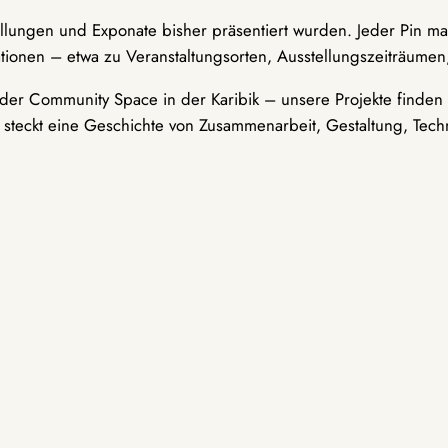
ellungen und Exponate bisher präsentiert wurden. Jeder Pin ma
tionen – etwa zu Veranstaltungsorten, Ausstellungszeiträumen,
er Community Space in der Karibik – unsere Projekte finden i
t steckt eine Geschichte von Zusammenarbeit, Gestaltung, Tech