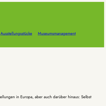
Ausstellungsstücke
Museumsmanagement
ellungen in Europa, aber auch darüber hinaus: Selbst