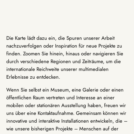
Die Karte lädt dazu ein, die Spuren unserer Arbeit
nachzuverfolgen oder Inspiration für neue Projekte zu
finden. Zoomen Sie hinein, hinaus oder navigieren Sie
durch verschiedene Regionen und Zeiträume, um die
internationale Reichweite unserer multimedialen
Erlebnisse zu entdecken.
Wenn Sie selbst ein Museum, eine Galerie oder einen
öffentlichen Raum vertreten und Interesse an einer
mobilen oder stationären Ausstellung haben, freuen wir
uns über eine Kontaktaufnahme. Gemeinsam können wir
innovative und interaktive Installationen entwickeln, die –
wie unsere bisherigen Projekte – Menschen auf der