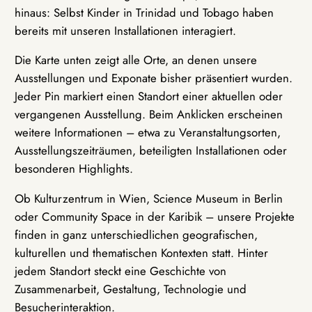
hinaus: Selbst Kinder in Trinidad und Tobago haben
bereits mit unseren Installationen interagiert.
Die Karte unten zeigt alle Orte, an denen unsere
Ausstellungen und Exponate bisher präsentiert wurden.
Jeder Pin markiert einen Standort einer aktuellen oder
vergangenen Ausstellung. Beim Anklicken erscheinen
weitere Informationen – etwa zu Veranstaltungsorten,
Ausstellungszeiträumen, beteiligten Installationen oder
besonderen Highlights.
Ob Kulturzentrum in Wien, Science Museum in Berlin
oder Community Space in der Karibik – unsere Projekte
finden in ganz unterschiedlichen geografischen,
kulturellen und thematischen Kontexten statt. Hinter
jedem Standort steckt eine Geschichte von
Zusammenarbeit, Gestaltung, Technologie und
Besucherinteraktion.