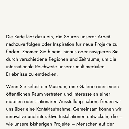
Die Karte lädt dazu ein, die Spuren unserer Arbeit
nachzuverfolgen oder Inspiration für neue Projekte zu
finden. Zoomen Sie hinein, hinaus oder navigieren Sie
durch verschiedene Regionen und Zeiträume, um die
internationale Reichweite unserer multimedialen
Erlebnisse zu entdecken.
Wenn Sie selbst ein Museum, eine Galerie oder einen
öffentlichen Raum vertreten und Interesse an einer
mobilen oder stationären Ausstellung haben, freuen wir
uns über eine Kontaktaufnahme. Gemeinsam können wir
innovative und interaktive Installationen entwickeln, die –
wie unsere bisherigen Projekte – Menschen auf der