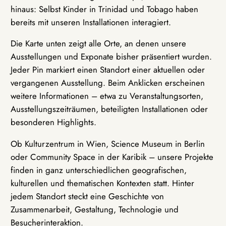
hinaus: Selbst Kinder in Trinidad und Tobago haben
bereits mit unseren Installationen interagiert.
Die Karte unten zeigt alle Orte, an denen unsere
Ausstellungen und Exponate bisher präsentiert wurden.
Jeder Pin markiert einen Standort einer aktuellen oder
vergangenen Ausstellung. Beim Anklicken erscheinen
weitere Informationen – etwa zu Veranstaltungsorten,
Ausstellungszeiträumen, beteiligten Installationen oder
besonderen Highlights.
Ob Kulturzentrum in Wien, Science Museum in Berlin
oder Community Space in der Karibik – unsere Projekte
finden in ganz unterschiedlichen geografischen,
kulturellen und thematischen Kontexten statt. Hinter
jedem Standort steckt eine Geschichte von
Zusammenarbeit, Gestaltung, Technologie und
Besucherinteraktion.