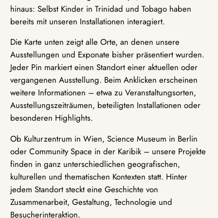
hinaus: Selbst Kinder in Trinidad und Tobago haben
bereits mit unseren Installationen interagiert.
Die Karte unten zeigt alle Orte, an denen unsere
Ausstellungen und Exponate bisher präsentiert wurden.
Jeder Pin markiert einen Standort einer aktuellen oder
vergangenen Ausstellung. Beim Anklicken erscheinen
weitere Informationen – etwa zu Veranstaltungsorten,
Ausstellungszeiträumen, beteiligten Installationen oder
besonderen Highlights.
Ob Kulturzentrum in Wien, Science Museum in Berlin
oder Community Space in der Karibik – unsere Projekte
finden in ganz unterschiedlichen geografischen,
kulturellen und thematischen Kontexten statt. Hinter
jedem Standort steckt eine Geschichte von
Zusammenarbeit, Gestaltung, Technologie und
Besucherinteraktion.