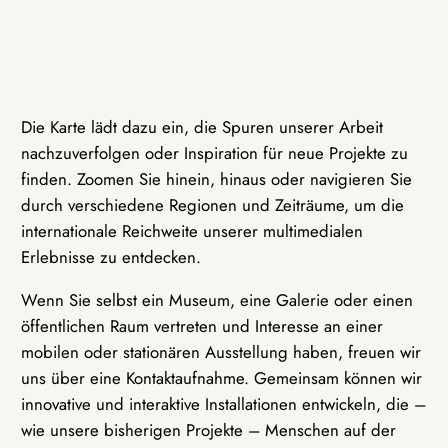
Die Karte lädt dazu ein, die Spuren unserer Arbeit
nachzuverfolgen oder Inspiration für neue Projekte zu
finden. Zoomen Sie hinein, hinaus oder navigieren Sie
durch verschiedene Regionen und Zeiträume, um die
internationale Reichweite unserer multimedialen
Erlebnisse zu entdecken.
Wenn Sie selbst ein Museum, eine Galerie oder einen
öffentlichen Raum vertreten und Interesse an einer
mobilen oder stationären Ausstellung haben, freuen wir
uns über eine Kontaktaufnahme. Gemeinsam können wir
innovative und interaktive Installationen entwickeln, die –
wie unsere bisherigen Projekte – Menschen auf der