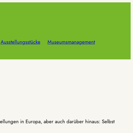
Ausstellungsstücke
Museumsmanagement
ellungen in Europa, aber auch darüber hinaus: Selbst