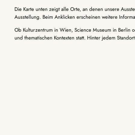
Die Karte unten zeigt alle Orte, an denen unsere Ausst
Ausstellung. Beim Anklicken erscheinen weitere Informa
Ob Kulturzentrum in Wien, Science Museum in Berlin od
und thematischen Kontexten statt. Hinter jedem Standor