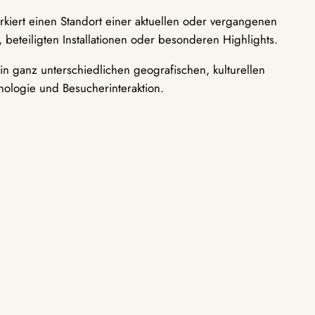
rkiert einen Standort einer aktuellen oder vergangenen
 beteiligten Installationen oder besonderen Highlights.
n ganz unterschiedlichen geografischen, kulturellen
nologie und Besucherinteraktion.