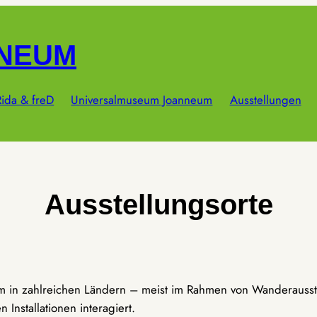
NNEUM
ida & freD
Universalmuseum Joanneum
Ausstellungen
Ausstellungsorte
um in zahlreichen Ländern – meist im Rahmen von Wanderausst
Installationen interagiert.