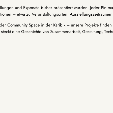
ellungen und Exponate bisher präsentiert wurden. Jeder Pin ma
tionen – etwa zu Veranstaltungsorten, Ausstellungszeiträumen,
er Community Space in der Karibik – unsere Projekte finden i
t steckt eine Geschichte von Zusammenarbeit, Gestaltung, Tech