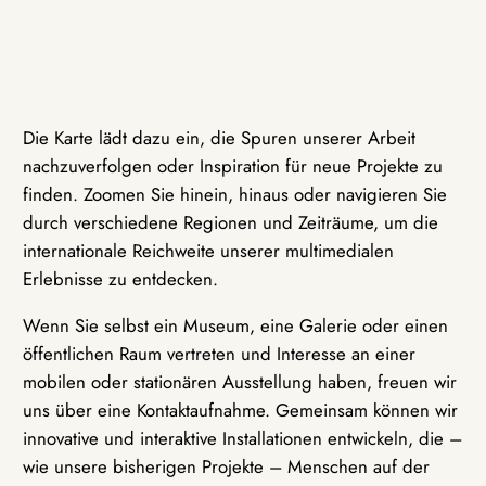
Die Karte lädt dazu ein, die Spuren unserer Arbeit
nachzuverfolgen oder Inspiration für neue Projekte zu
finden. Zoomen Sie hinein, hinaus oder navigieren Sie
durch verschiedene Regionen und Zeiträume, um die
internationale Reichweite unserer multimedialen
Erlebnisse zu entdecken.
Wenn Sie selbst ein Museum, eine Galerie oder einen
öffentlichen Raum vertreten und Interesse an einer
mobilen oder stationären Ausstellung haben, freuen wir
uns über eine Kontaktaufnahme. Gemeinsam können wir
innovative und interaktive Installationen entwickeln, die –
wie unsere bisherigen Projekte – Menschen auf der