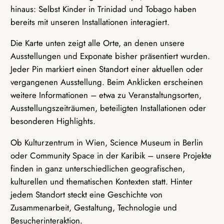
hinaus: Selbst Kinder in Trinidad und Tobago haben
bereits mit unseren Installationen interagiert.
Die Karte unten zeigt alle Orte, an denen unsere
Ausstellungen und Exponate bisher präsentiert wurden.
Jeder Pin markiert einen Standort einer aktuellen oder
vergangenen Ausstellung. Beim Anklicken erscheinen
weitere Informationen – etwa zu Veranstaltungsorten,
Ausstellungszeiträumen, beteiligten Installationen oder
besonderen Highlights.
Ob Kulturzentrum in Wien, Science Museum in Berlin
oder Community Space in der Karibik – unsere Projekte
finden in ganz unterschiedlichen geografischen,
kulturellen und thematischen Kontexten statt. Hinter
jedem Standort steckt eine Geschichte von
Zusammenarbeit, Gestaltung, Technologie und
Besucherinteraktion.