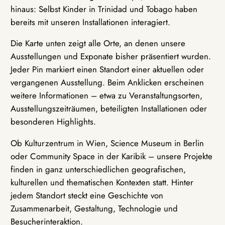
hinaus: Selbst Kinder in Trinidad und Tobago haben
bereits mit unseren Installationen interagiert.
Die Karte unten zeigt alle Orte, an denen unsere
Ausstellungen und Exponate bisher präsentiert wurden.
Jeder Pin markiert einen Standort einer aktuellen oder
vergangenen Ausstellung. Beim Anklicken erscheinen
weitere Informationen – etwa zu Veranstaltungsorten,
Ausstellungszeiträumen, beteiligten Installationen oder
besonderen Highlights.
Ob Kulturzentrum in Wien, Science Museum in Berlin
oder Community Space in der Karibik – unsere Projekte
finden in ganz unterschiedlichen geografischen,
kulturellen und thematischen Kontexten statt. Hinter
jedem Standort steckt eine Geschichte von
Zusammenarbeit, Gestaltung, Technologie und
Besucherinteraktion.