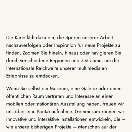
Die Karte lädt dazu ein, die Spuren unserer Arbeit
nachzuverfolgen oder Inspiration für neue Projekte zu
finden. Zoomen Sie hinein, hinaus oder navigieren Sie
durch verschiedene Regionen und Zeiträume, um die
internationale Reichweite unserer multimedialen
Erlebnisse zu entdecken.
Wenn Sie selbst ein Museum, eine Galerie oder einen
öffentlichen Raum vertreten und Interesse an einer
mobilen oder stationären Ausstellung haben, freuen wir
uns über eine Kontaktaufnahme. Gemeinsam können wir
innovative und interaktive Installationen entwickeln, die –
wie unsere bisherigen Projekte – Menschen auf der