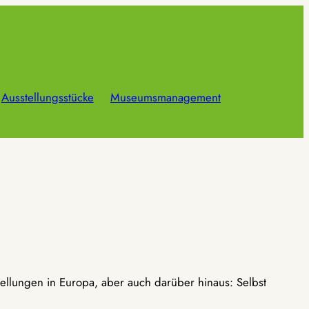
Ausstellungsstücke
Museumsmanagement
ellungen in Europa, aber auch darüber hinaus: Selbst