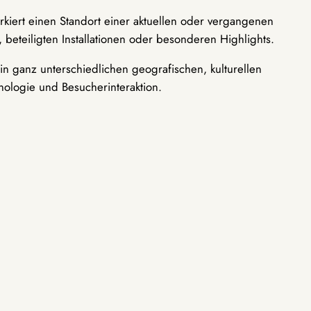
rkiert einen Standort einer aktuellen oder vergangenen
 beteiligten Installationen oder besonderen Highlights.
n ganz unterschiedlichen geografischen, kulturellen
nologie und Besucherinteraktion.