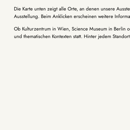
Die Karte unten zeigt alle Orte, an denen unsere Ausst
Ausstellung. Beim Anklicken erscheinen weitere Informa
Ob Kulturzentrum in Wien, Science Museum in Berlin od
und thematischen Kontexten statt. Hinter jedem Standor