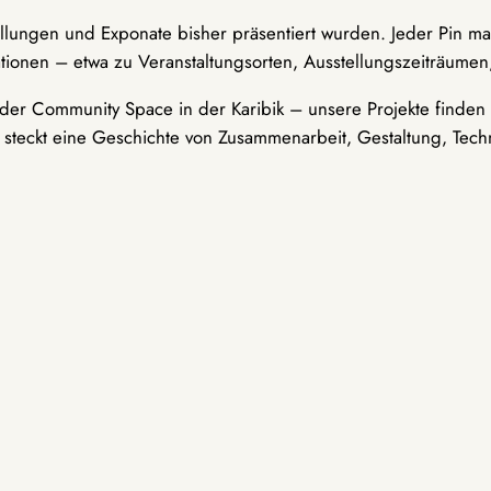
ellungen und Exponate bisher präsentiert wurden. Jeder Pin ma
tionen – etwa zu Veranstaltungsorten, Ausstellungszeiträumen,
er Community Space in der Karibik – unsere Projekte finden i
t steckt eine Geschichte von Zusammenarbeit, Gestaltung, Tech