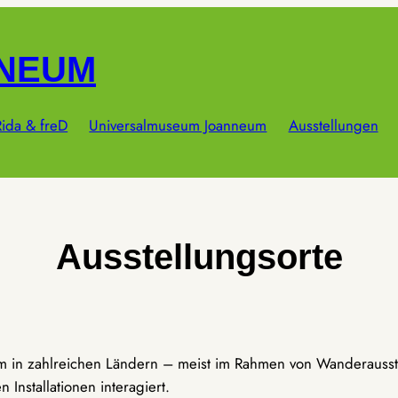
NNEUM
ida & freD
Universalmuseum Joanneum
Ausstellungen
Ausstellungsorte
um in zahlreichen Ländern – meist im Rahmen von Wanderausst
Installationen interagiert.