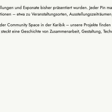
ellungen und Exponate bisher präsentiert wurden. Jeder Pin ma
tionen – etwa zu Veranstaltungsorten, Ausstellungszeiträumen,
er Community Space in der Karibik – unsere Projekte finden i
t steckt eine Geschichte von Zusammenarbeit, Gestaltung, Tech