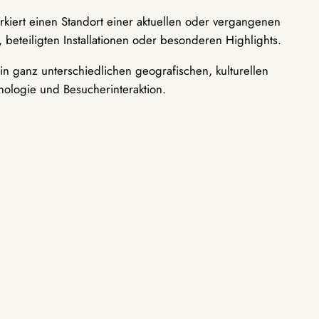
rkiert einen Standort einer aktuellen oder vergangenen
 beteiligten Installationen oder besonderen Highlights.
n ganz unterschiedlichen geografischen, kulturellen
nologie und Besucherinteraktion.