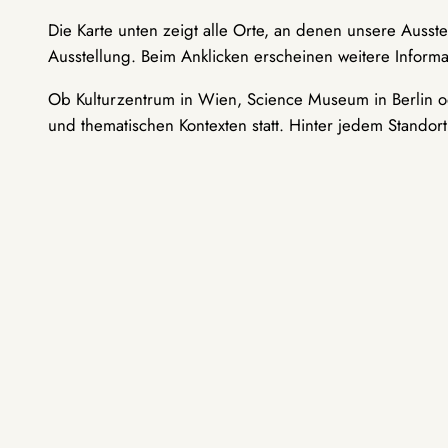
Die Karte unten zeigt alle Orte, an denen unsere Ausst
Ausstellung. Beim Anklicken erscheinen weitere Informa
Ob Kulturzentrum in Wien, Science Museum in Berlin od
und thematischen Kontexten statt. Hinter jedem Standor