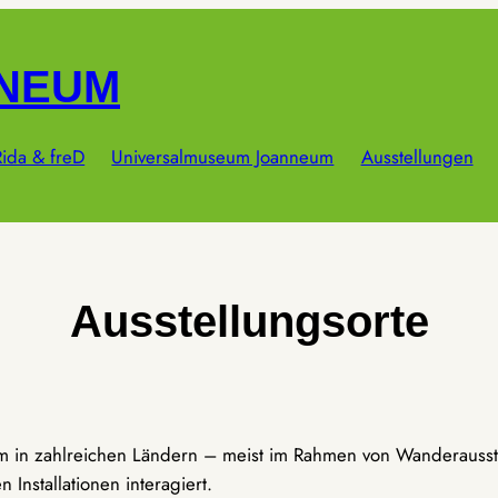
NNEUM
ida & freD
Universalmuseum Joanneum
Ausstellungen
Ausstellungsorte
um in zahlreichen Ländern – meist im Rahmen von Wanderausst
Installationen interagiert.