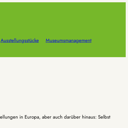
Ausstellungsstücke
Museumsmanagement
ellungen in Europa, aber auch darüber hinaus: Selbst