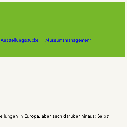
Ausstellungsstücke
Museumsmanagement
ellungen in Europa, aber auch darüber hinaus: Selbst