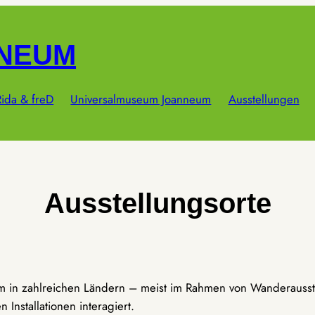
NNEUM
ida & freD
Universalmuseum Joanneum
Ausstellungen
Ausstellungsorte
um in zahlreichen Ländern – meist im Rahmen von Wanderausst
Installationen interagiert.