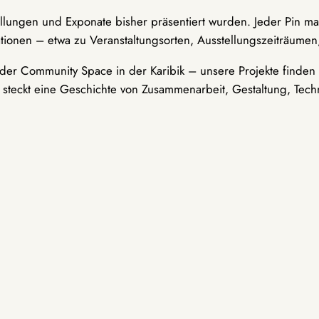
ellungen und Exponate bisher präsentiert wurden. Jeder Pin ma
tionen – etwa zu Veranstaltungsorten, Ausstellungszeiträumen,
er Community Space in der Karibik – unsere Projekte finden i
t steckt eine Geschichte von Zusammenarbeit, Gestaltung, Tech