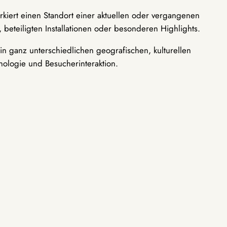
rkiert einen Standort einer aktuellen oder vergangenen
 beteiligten Installationen oder besonderen Highlights.
n ganz unterschiedlichen geografischen, kulturellen
nologie und Besucherinteraktion.