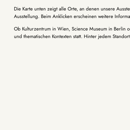
Die Karte unten zeigt alle Orte, an denen unsere Ausst
Ausstellung. Beim Anklicken erscheinen weitere Informa
Ob Kulturzentrum in Wien, Science Museum in Berlin od
und thematischen Kontexten statt. Hinter jedem Standor