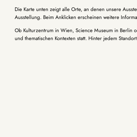
Die Karte unten zeigt alle Orte, an denen unsere Ausst
Ausstellung. Beim Anklicken erscheinen weitere Informa
Ob Kulturzentrum in Wien, Science Museum in Berlin od
und thematischen Kontexten statt. Hinter jedem Standor