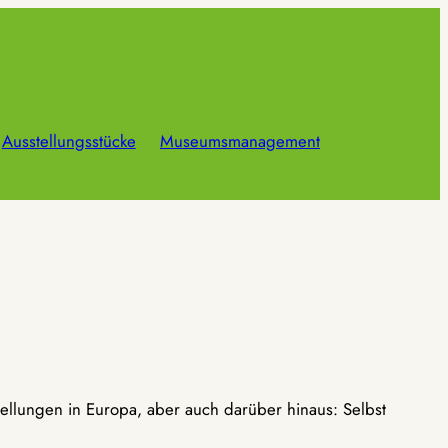
Ausstellungsstücke
Museumsmanagement
ellungen in Europa, aber auch darüber hinaus: Selbst