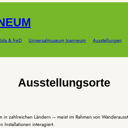
NNEUM
ida & freD
Universalmuseum Joanneum
Ausstellungen
Ausstellungsorte
um in zahlreichen Ländern – meist im Rahmen von Wanderausst
Installationen interagiert.