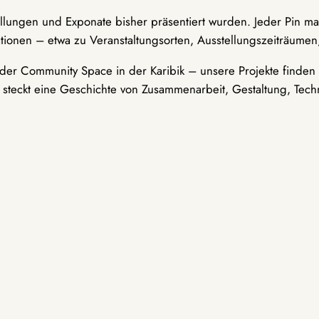
ellungen und Exponate bisher präsentiert wurden. Jeder Pin ma
tionen – etwa zu Veranstaltungsorten, Ausstellungszeiträumen,
er Community Space in der Karibik – unsere Projekte finden i
t steckt eine Geschichte von Zusammenarbeit, Gestaltung, Tech