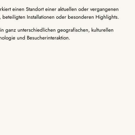
rkiert einen Standort einer aktuellen oder vergangenen
 beteiligten Installationen oder besonderen Highlights.
n ganz unterschiedlichen geografischen, kulturellen
nologie und Besucherinteraktion.