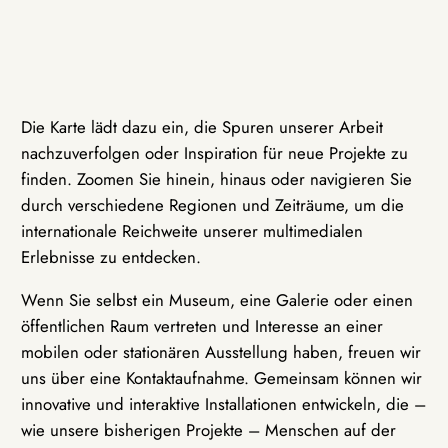
Die Karte lädt dazu ein, die Spuren unserer Arbeit
nachzuverfolgen oder Inspiration für neue Projekte zu
finden. Zoomen Sie hinein, hinaus oder navigieren Sie
durch verschiedene Regionen und Zeiträume, um die
internationale Reichweite unserer multimedialen
Erlebnisse zu entdecken.
Wenn Sie selbst ein Museum, eine Galerie oder einen
öffentlichen Raum vertreten und Interesse an einer
mobilen oder stationären Ausstellung haben, freuen wir
uns über eine Kontaktaufnahme. Gemeinsam können wir
innovative und interaktive Installationen entwickeln, die –
wie unsere bisherigen Projekte – Menschen auf der