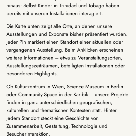
hinaus: Selbst Kinder in Trinidad und Tobago haben
bereits mit unseren Installationen interagiert.
Die Karte unten zeigt alle Orte, an denen unsere
Ausstellungen und Exponate bisher präsentiert wurden.
Jeder Pin markiert einen Standort einer aktuellen oder
vergangenen Ausstellung. Beim Anklicken erscheinen
weitere Informationen – etwa zu Veranstaltungsorten,
Ausstellungszeiträumen, beteiligten Installationen oder
besonderen Highlights.
Ob Kulturzentrum in Wien, Science Museum in Berlin
oder Community Space in der Karibik – unsere Projekte
finden in ganz unterschiedlichen geografischen,
kulturellen und thematischen Kontexten statt. Hinter
jedem Standort steckt eine Geschichte von
Zusammenarbeit, Gestaltung, Technologie und
Besucherinteraktion.