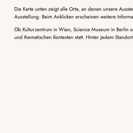
Die Karte unten zeigt alle Orte, an denen unsere Ausst
Ausstellung. Beim Anklicken erscheinen weitere Informa
Ob Kulturzentrum in Wien, Science Museum in Berlin od
und thematischen Kontexten statt. Hinter jedem Standor