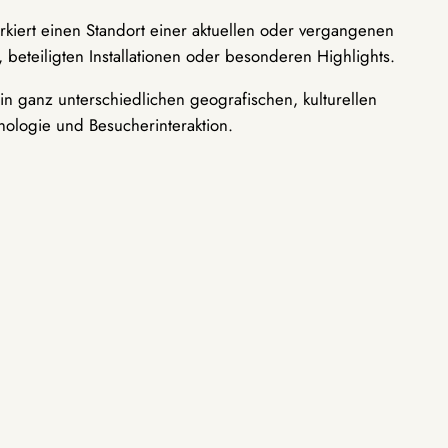
rkiert einen Standort einer aktuellen oder vergangenen
 beteiligten Installationen oder besonderen Highlights.
n ganz unterschiedlichen geografischen, kulturellen
nologie und Besucherinteraktion.