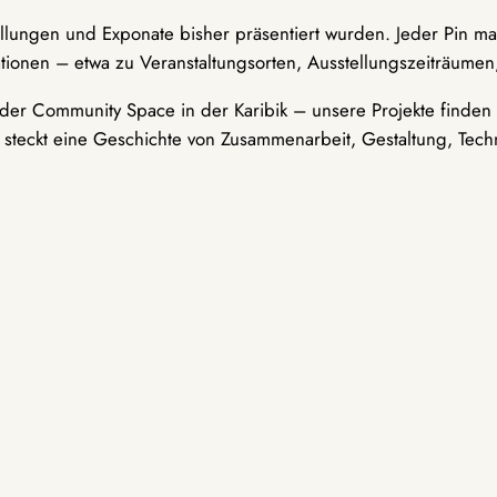
ellungen und Exponate bisher präsentiert wurden. Jeder Pin ma
tionen – etwa zu Veranstaltungsorten, Ausstellungszeiträumen,
er Community Space in der Karibik – unsere Projekte finden i
t steckt eine Geschichte von Zusammenarbeit, Gestaltung, Tech