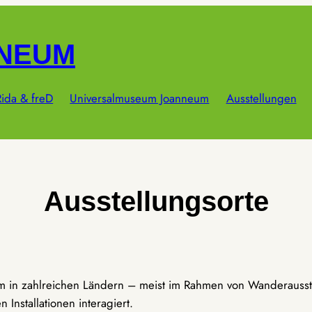
NNEUM
ida & freD
Universalmuseum Joanneum
Ausstellungen
Ausstellungsorte
um in zahlreichen Ländern – meist im Rahmen von Wanderausst
Installationen interagiert.