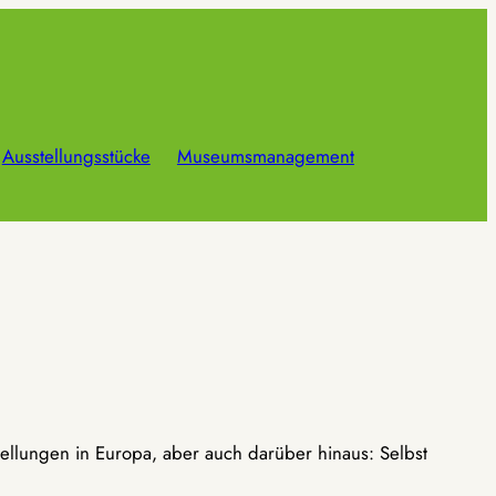
Ausstellungsstücke
Museumsmanagement
ellungen in Europa, aber auch darüber hinaus: Selbst