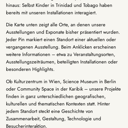
hinaus: Selbst Kinder in Trinidad und Tobago haben
bereits mit unseren Installationen interagiert.
Die Karte unten zeigt alle Orte, an denen unsere
Ausstellungen und Exponate bisher präsentiert wurden.
Jeder Pin markiert einen Standort einer aktuellen oder
vergangenen Ausstellung. Beim Anklicken erscheinen
weitere Informationen – etwa zu Veranstaltungsorten,
Ausstellungszeiträumen, beteiligten Installationen oder
besonderen Highlights.
Ob Kulturzentrum in Wien, Science Museum in Berlin
oder Community Space in der Karibik – unsere Projekte
finden in ganz unterschiedlichen geografischen,
kulturellen und thematischen Kontexten statt. Hinter
jedem Standort steckt eine Geschichte von
Zusammenarbeit, Gestaltung, Technologie und
Besucherinteraktion.