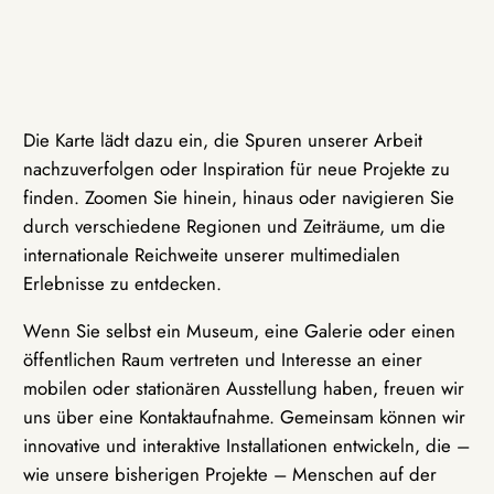
Die Karte lädt dazu ein, die Spuren unserer Arbeit
nachzuverfolgen oder Inspiration für neue Projekte zu
finden. Zoomen Sie hinein, hinaus oder navigieren Sie
durch verschiedene Regionen und Zeiträume, um die
internationale Reichweite unserer multimedialen
Erlebnisse zu entdecken.
Wenn Sie selbst ein Museum, eine Galerie oder einen
öffentlichen Raum vertreten und Interesse an einer
mobilen oder stationären Ausstellung haben, freuen wir
uns über eine Kontaktaufnahme. Gemeinsam können wir
innovative und interaktive Installationen entwickeln, die –
wie unsere bisherigen Projekte – Menschen auf der