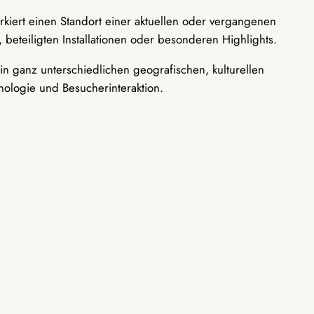
rkiert einen Standort einer aktuellen oder vergangenen
 beteiligten Installationen oder besonderen Highlights.
n ganz unterschiedlichen geografischen, kulturellen
nologie und Besucherinteraktion.