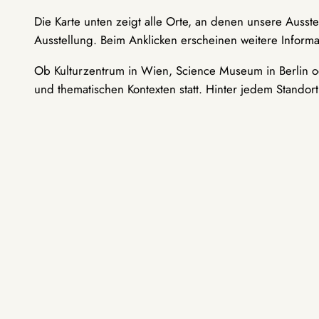
Die Karte unten zeigt alle Orte, an denen unsere Ausst
Ausstellung. Beim Anklicken erscheinen weitere Informa
Ob Kulturzentrum in Wien, Science Museum in Berlin od
und thematischen Kontexten statt. Hinter jedem Standor