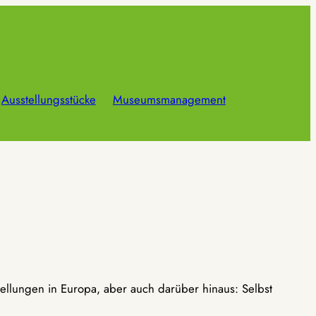
Ausstellungsstücke
Museumsmanagement
ellungen in Europa, aber auch darüber hinaus: Selbst