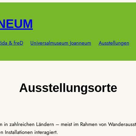
NNEUM
ida & freD
Universalmuseum Joanneum
Ausstellungen
Ausstellungsorte
um in zahlreichen Ländern – meist im Rahmen von Wanderausst
Installationen interagiert.