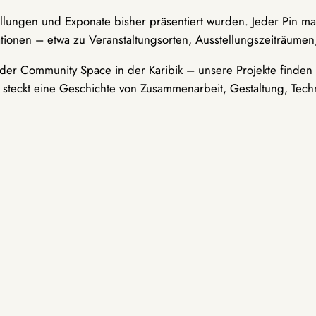
ellungen und Exponate bisher präsentiert wurden. Jeder Pin ma
tionen – etwa zu Veranstaltungsorten, Ausstellungszeiträumen,
er Community Space in der Karibik – unsere Projekte finden i
t steckt eine Geschichte von Zusammenarbeit, Gestaltung, Tech