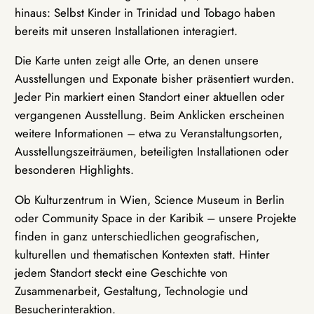
hinaus: Selbst Kinder in Trinidad und Tobago haben
bereits mit unseren Installationen interagiert.
Die Karte unten zeigt alle Orte, an denen unsere
Ausstellungen und Exponate bisher präsentiert wurden.
Jeder Pin markiert einen Standort einer aktuellen oder
vergangenen Ausstellung. Beim Anklicken erscheinen
weitere Informationen – etwa zu Veranstaltungsorten,
Ausstellungszeiträumen, beteiligten Installationen oder
besonderen Highlights.
Ob Kulturzentrum in Wien, Science Museum in Berlin
oder Community Space in der Karibik – unsere Projekte
finden in ganz unterschiedlichen geografischen,
kulturellen und thematischen Kontexten statt. Hinter
jedem Standort steckt eine Geschichte von
Zusammenarbeit, Gestaltung, Technologie und
Besucherinteraktion.