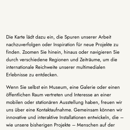
Die Karte lädt dazu ein, die Spuren unserer Arbeit
nachzuverfolgen oder Inspiration für neue Projekte zu
finden. Zoomen Sie hinein, hinaus oder navigieren Sie
durch verschiedene Regionen und Zeiträume, um die
internationale Reichweite unserer multimedialen
Erlebnisse zu entdecken.
Wenn Sie selbst ein Museum, eine Galerie oder einen
öffentlichen Raum vertreten und Interesse an einer
mobilen oder stationären Ausstellung haben, freuen wir
uns über eine Kontaktaufnahme. Gemeinsam können wir
innovative und interaktive Installationen entwickeln, die –
wie unsere bisherigen Projekte – Menschen auf der