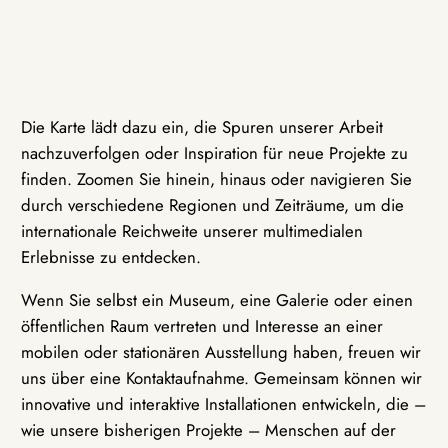
Die Karte lädt dazu ein, die Spuren unserer Arbeit
nachzuverfolgen oder Inspiration für neue Projekte zu
finden. Zoomen Sie hinein, hinaus oder navigieren Sie
durch verschiedene Regionen und Zeiträume, um die
internationale Reichweite unserer multimedialen
Erlebnisse zu entdecken.
Wenn Sie selbst ein Museum, eine Galerie oder einen
öffentlichen Raum vertreten und Interesse an einer
mobilen oder stationären Ausstellung haben, freuen wir
uns über eine Kontaktaufnahme. Gemeinsam können wir
innovative und interaktive Installationen entwickeln, die –
wie unsere bisherigen Projekte – Menschen auf der