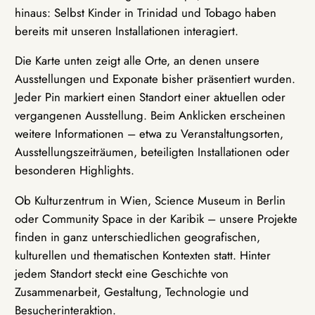
hinaus: Selbst Kinder in Trinidad und Tobago haben
bereits mit unseren Installationen interagiert.
Die Karte unten zeigt alle Orte, an denen unsere
Ausstellungen und Exponate bisher präsentiert wurden.
Jeder Pin markiert einen Standort einer aktuellen oder
vergangenen Ausstellung. Beim Anklicken erscheinen
weitere Informationen – etwa zu Veranstaltungsorten,
Ausstellungszeiträumen, beteiligten Installationen oder
besonderen Highlights.
Ob Kulturzentrum in Wien, Science Museum in Berlin
oder Community Space in der Karibik – unsere Projekte
finden in ganz unterschiedlichen geografischen,
kulturellen und thematischen Kontexten statt. Hinter
jedem Standort steckt eine Geschichte von
Zusammenarbeit, Gestaltung, Technologie und
Besucherinteraktion.