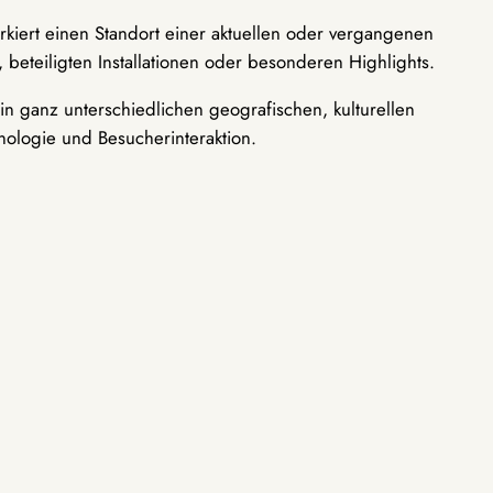
rkiert einen Standort einer aktuellen oder vergangenen
 beteiligten Installationen oder besonderen Highlights.
n ganz unterschiedlichen geografischen, kulturellen
nologie und Besucherinteraktion.