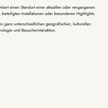
rkiert einen Standort einer aktuellen oder vergangenen
 beteiligten Installationen oder besonderen Highlights.
n ganz unterschiedlichen geografischen, kulturellen
nologie und Besucherinteraktion.