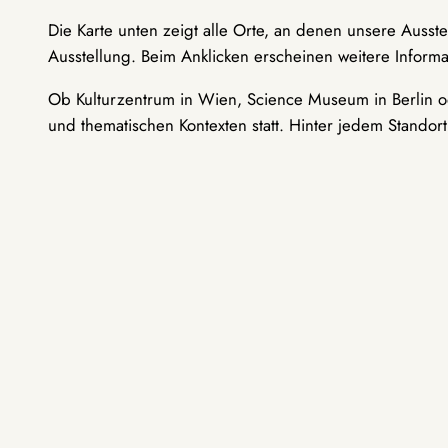
Die Karte unten zeigt alle Orte, an denen unsere Ausst
Ausstellung. Beim Anklicken erscheinen weitere Informa
Ob Kulturzentrum in Wien, Science Museum in Berlin od
und thematischen Kontexten statt. Hinter jedem Standor