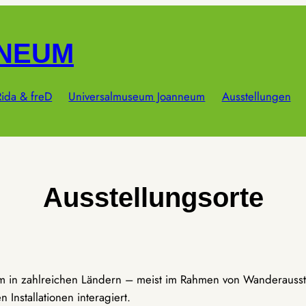
NNEUM
ida & freD
Universalmuseum Joanneum
Ausstellungen
Ausstellungsorte
um in zahlreichen Ländern – meist im Rahmen von Wanderausst
Installationen interagiert.