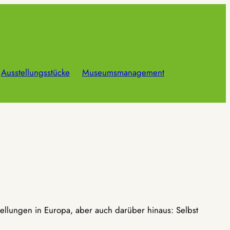
Ausstellungsstücke
Museumsmanagement
ellungen in Europa, aber auch darüber hinaus: Selbst