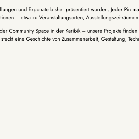
ellungen und Exponate bisher präsentiert wurden. Jeder Pin ma
tionen – etwa zu Veranstaltungsorten, Ausstellungszeiträumen,
er Community Space in der Karibik – unsere Projekte finden i
t steckt eine Geschichte von Zusammenarbeit, Gestaltung, Tech