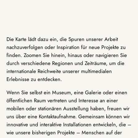
Die Karte lädt dazu ein, die Spuren unserer Arbeit
nachzuverfolgen oder Inspiration für neue Projekte zu
finden. Zoomen Sie hinein, hinaus oder navigieren Sie
durch verschiedene Regionen und Zeiträume, um die
internationale Reichweite unserer multimedialen
Erlebnisse zu entdecken.
Wenn Sie selbst ein Museum, eine Galerie oder einen
öffentlichen Raum vertreten und Interesse an einer
mobilen oder stationären Ausstellung haben, freuen wir
uns über eine Kontaktaufnahme. Gemeinsam können wir
innovative und interaktive Installationen entwickeln, die –
wie unsere bisherigen Projekte – Menschen auf der