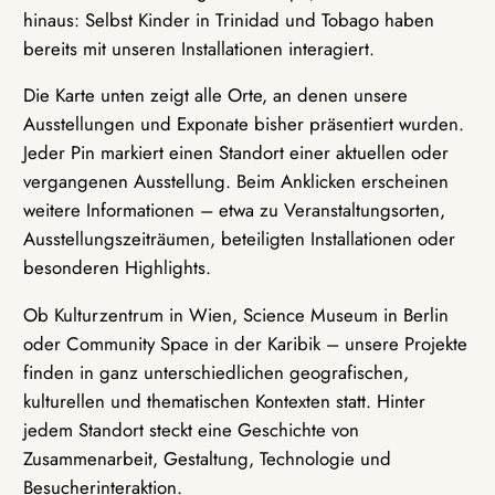
hinaus: Selbst Kinder in Trinidad und Tobago haben
bereits mit unseren Installationen interagiert.
Die Karte unten zeigt alle Orte, an denen unsere
Ausstellungen und Exponate bisher präsentiert wurden.
Jeder Pin markiert einen Standort einer aktuellen oder
vergangenen Ausstellung. Beim Anklicken erscheinen
weitere Informationen – etwa zu Veranstaltungsorten,
Ausstellungszeiträumen, beteiligten Installationen oder
besonderen Highlights.
Ob Kulturzentrum in Wien, Science Museum in Berlin
oder Community Space in der Karibik – unsere Projekte
finden in ganz unterschiedlichen geografischen,
kulturellen und thematischen Kontexten statt. Hinter
jedem Standort steckt eine Geschichte von
Zusammenarbeit, Gestaltung, Technologie und
Besucherinteraktion.