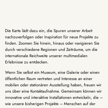
Die Karte lädt dazu ein, die Spuren unserer Arbeit
nachzuverfolgen oder Inspiration für neue Projekte zu
finden. Zoomen Sie hinein, hinaus oder navigieren Sie
durch verschiedene Regionen und Zeiträume, um die
internationale Reichweite unserer multimedialen
Erlebnisse zu entdecken.
Wenn Sie selbst ein Museum, eine Galerie oder einen
öffentlichen Raum vertreten und Interesse an einer
mobilen oder stationären Ausstellung haben, freuen wir
uns über eine Kontaktaufnahme. Gemeinsam können wir
innovative und interaktive Installationen entwickeln, die –
wie unsere bisherigen Projekte – Menschen auf der