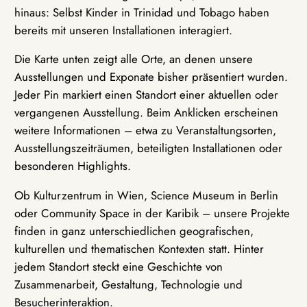
hinaus: Selbst Kinder in Trinidad und Tobago haben
bereits mit unseren Installationen interagiert.
Die Karte unten zeigt alle Orte, an denen unsere
Ausstellungen und Exponate bisher präsentiert wurden.
Jeder Pin markiert einen Standort einer aktuellen oder
vergangenen Ausstellung. Beim Anklicken erscheinen
weitere Informationen – etwa zu Veranstaltungsorten,
Ausstellungszeiträumen, beteiligten Installationen oder
besonderen Highlights.
Ob Kulturzentrum in Wien, Science Museum in Berlin
oder Community Space in der Karibik – unsere Projekte
finden in ganz unterschiedlichen geografischen,
kulturellen und thematischen Kontexten statt. Hinter
jedem Standort steckt eine Geschichte von
Zusammenarbeit, Gestaltung, Technologie und
Besucherinteraktion.