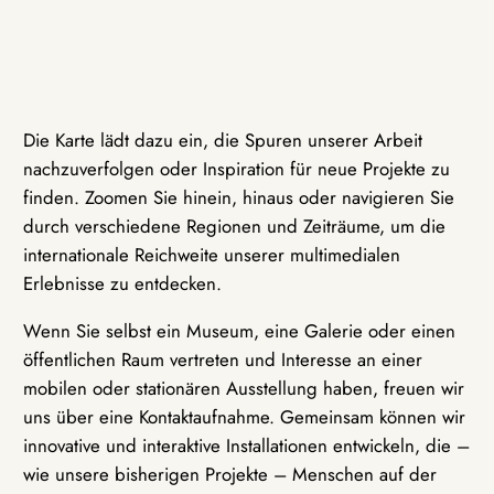
Die Karte lädt dazu ein, die Spuren unserer Arbeit
nachzuverfolgen oder Inspiration für neue Projekte zu
finden. Zoomen Sie hinein, hinaus oder navigieren Sie
durch verschiedene Regionen und Zeiträume, um die
internationale Reichweite unserer multimedialen
Erlebnisse zu entdecken.
Wenn Sie selbst ein Museum, eine Galerie oder einen
öffentlichen Raum vertreten und Interesse an einer
mobilen oder stationären Ausstellung haben, freuen wir
uns über eine Kontaktaufnahme. Gemeinsam können wir
innovative und interaktive Installationen entwickeln, die –
wie unsere bisherigen Projekte – Menschen auf der