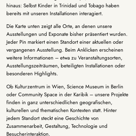
hinaus: Selbst Kinder in Trinidad und Tobago haben
bereits mit unseren Installationen interagiert.
Die Karte unten zeigt alle Orte, an denen unsere
Ausstellungen und Exponate bisher präsentiert wurden.
Jeder Pin markiert einen Standort einer aktuellen oder
vergangenen Ausstellung. Beim Anklicken erscheinen
weitere Informationen – etwa zu Veranstaltungsorten,
Ausstellungszeiträumen, beteiligten Installationen oder
besonderen Highlights.
Ob Kulturzentrum in Wien, Science Museum in Berlin
oder Community Space in der Karibik – unsere Projekte
finden in ganz unterschiedlichen geografischen,
kulturellen und thematischen Kontexten statt. Hinter
jedem Standort steckt eine Geschichte von
Zusammenarbeit, Gestaltung, Technologie und
Besucherinteraktion.