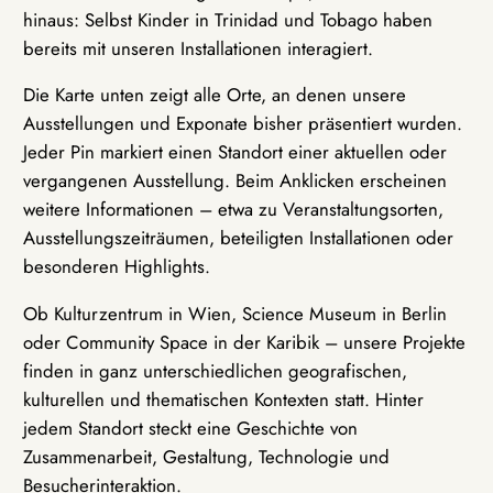
hinaus: Selbst Kinder in Trinidad und Tobago haben
bereits mit unseren Installationen interagiert.
Die Karte unten zeigt alle Orte, an denen unsere
Ausstellungen und Exponate bisher präsentiert wurden.
Jeder Pin markiert einen Standort einer aktuellen oder
vergangenen Ausstellung. Beim Anklicken erscheinen
weitere Informationen – etwa zu Veranstaltungsorten,
Ausstellungszeiträumen, beteiligten Installationen oder
besonderen Highlights.
Ob Kulturzentrum in Wien, Science Museum in Berlin
oder Community Space in der Karibik – unsere Projekte
finden in ganz unterschiedlichen geografischen,
kulturellen und thematischen Kontexten statt. Hinter
jedem Standort steckt eine Geschichte von
Zusammenarbeit, Gestaltung, Technologie und
Besucherinteraktion.