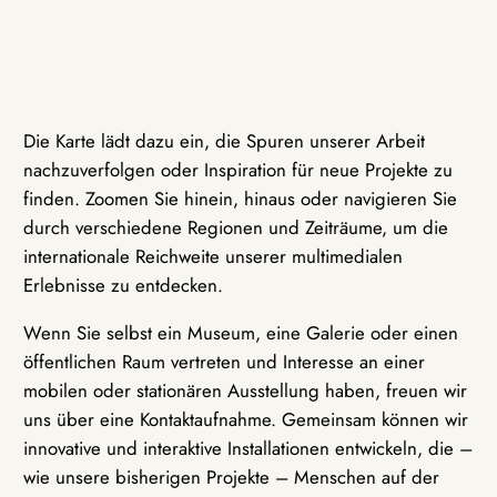
Die Karte lädt dazu ein, die Spuren unserer Arbeit
nachzuverfolgen oder Inspiration für neue Projekte zu
finden. Zoomen Sie hinein, hinaus oder navigieren Sie
durch verschiedene Regionen und Zeiträume, um die
internationale Reichweite unserer multimedialen
Erlebnisse zu entdecken.
Wenn Sie selbst ein Museum, eine Galerie oder einen
öffentlichen Raum vertreten und Interesse an einer
mobilen oder stationären Ausstellung haben, freuen wir
uns über eine Kontaktaufnahme. Gemeinsam können wir
innovative und interaktive Installationen entwickeln, die –
wie unsere bisherigen Projekte – Menschen auf der