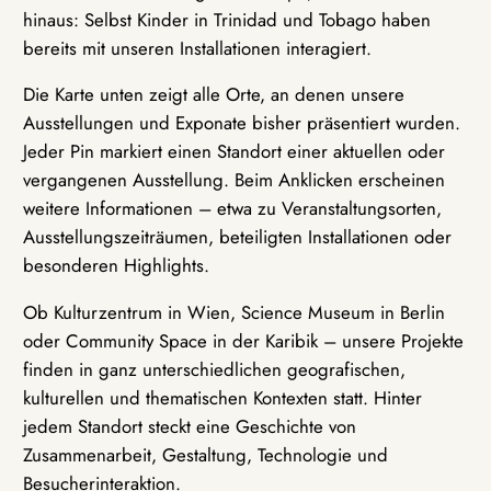
hinaus: Selbst Kinder in Trinidad und Tobago haben
bereits mit unseren Installationen interagiert.
Die Karte unten zeigt alle Orte, an denen unsere
Ausstellungen und Exponate bisher präsentiert wurden.
Jeder Pin markiert einen Standort einer aktuellen oder
vergangenen Ausstellung. Beim Anklicken erscheinen
weitere Informationen – etwa zu Veranstaltungsorten,
Ausstellungszeiträumen, beteiligten Installationen oder
besonderen Highlights.
Ob Kulturzentrum in Wien, Science Museum in Berlin
oder Community Space in der Karibik – unsere Projekte
finden in ganz unterschiedlichen geografischen,
kulturellen und thematischen Kontexten statt. Hinter
jedem Standort steckt eine Geschichte von
Zusammenarbeit, Gestaltung, Technologie und
Besucherinteraktion.