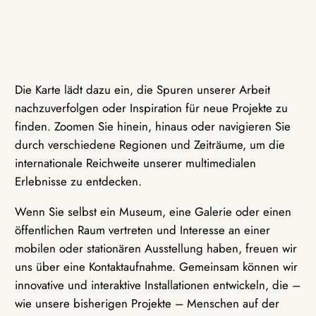
Die Karte lädt dazu ein, die Spuren unserer Arbeit
nachzuverfolgen oder Inspiration für neue Projekte zu
finden. Zoomen Sie hinein, hinaus oder navigieren Sie
durch verschiedene Regionen und Zeiträume, um die
internationale Reichweite unserer multimedialen
Erlebnisse zu entdecken.
Wenn Sie selbst ein Museum, eine Galerie oder einen
öffentlichen Raum vertreten und Interesse an einer
mobilen oder stationären Ausstellung haben, freuen wir
uns über eine Kontaktaufnahme. Gemeinsam können wir
innovative und interaktive Installationen entwickeln, die –
wie unsere bisherigen Projekte – Menschen auf der