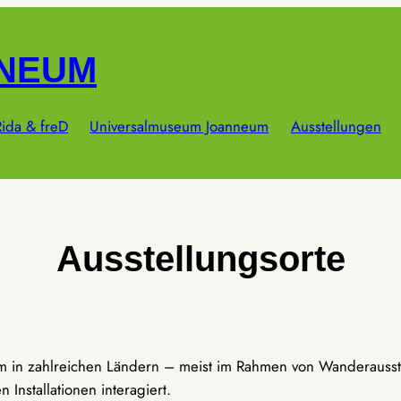
NNEUM
ida & freD
Universalmuseum Joanneum
Ausstellungen
Ausstellungsorte
um in zahlreichen Ländern – meist im Rahmen von Wanderausst
Installationen interagiert.