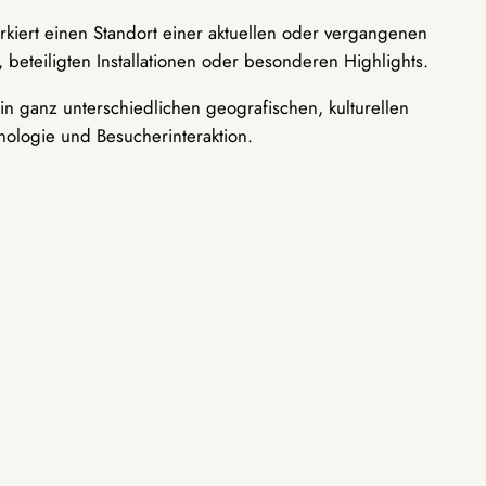
rkiert einen Standort einer aktuellen oder vergangenen
 beteiligten Installationen oder besonderen Highlights.
n ganz unterschiedlichen geografischen, kulturellen
nologie und Besucherinteraktion.