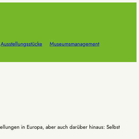
Ausstellungsstücke
Museumsmanagement
ellungen in Europa, aber auch darüber hinaus: Selbst