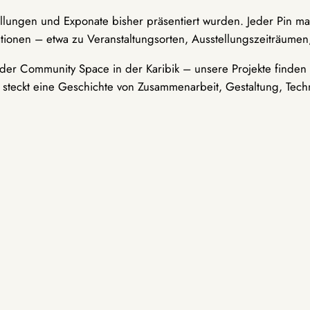
ellungen und Exponate bisher präsentiert wurden. Jeder Pin ma
tionen – etwa zu Veranstaltungsorten, Ausstellungszeiträumen,
er Community Space in der Karibik – unsere Projekte finden i
t steckt eine Geschichte von Zusammenarbeit, Gestaltung, Tech