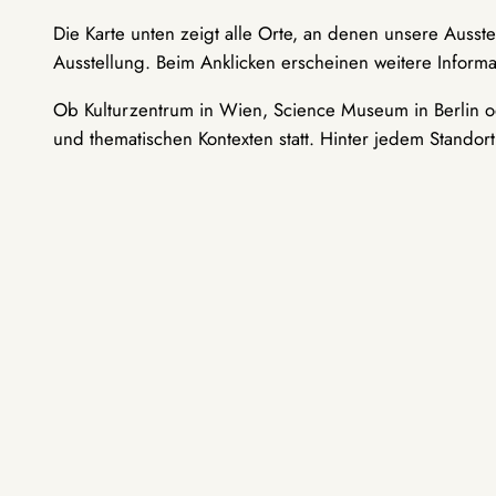
Die Karte unten zeigt alle Orte, an denen unsere Ausst
Ausstellung. Beim Anklicken erscheinen weitere Informa
Ob Kulturzentrum in Wien, Science Museum in Berlin od
und thematischen Kontexten statt. Hinter jedem Standor